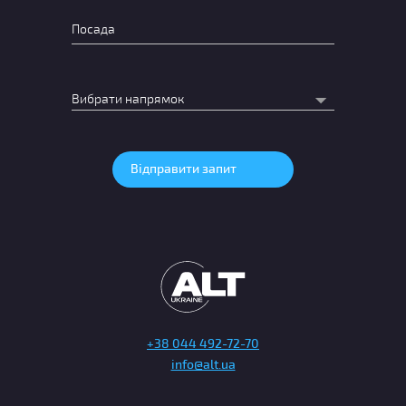
+38 044 492-72-70
info@alt.ua