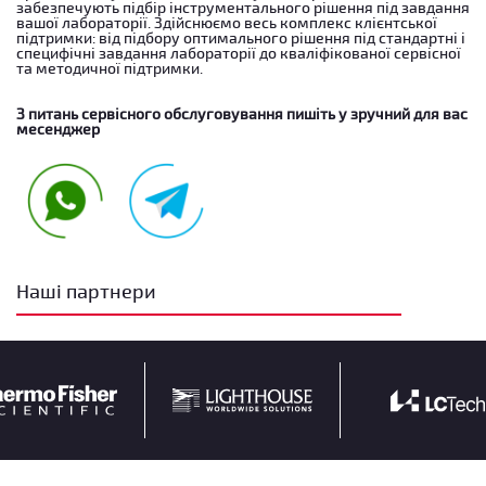
забезпечують підбір інструментального рішення під завдання
вашої лабораторії. Здійснюємо весь комплекс клієнтської
підтримки: від підбору оптимального рішення під стандартні і
специфічні завдання лабораторії до кваліфікованої сервісної
та методичної підтримки.
З питань сервісного обслуговування пишіть у зручний для вас
месенджер
Наші партнери