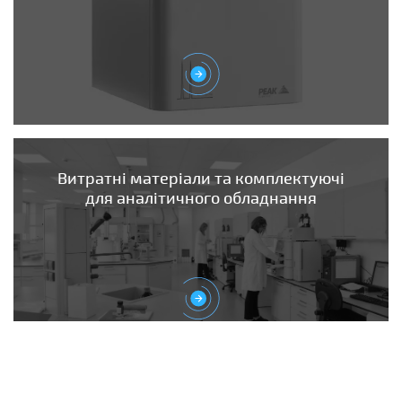
Витратні матеріали та комплектуючі
для аналітичного обладнання