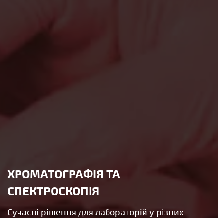
ХРОМАТОГРАФІЯ ТА
СПЕКТРОСКОПІЯ
Сучасні рішення для лабораторій у різних