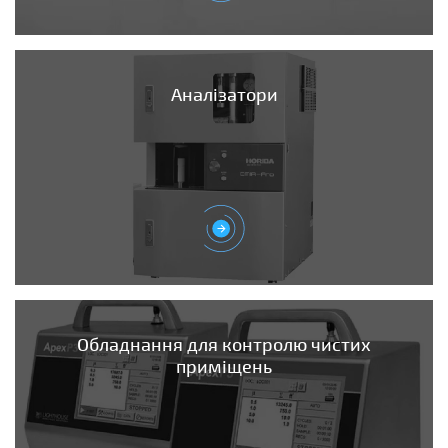
Аналізатори
Обладнання для контролю чистих
приміщень