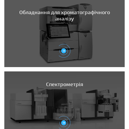
Обладнання для хроматографічного
аналізу
Спектрометрія