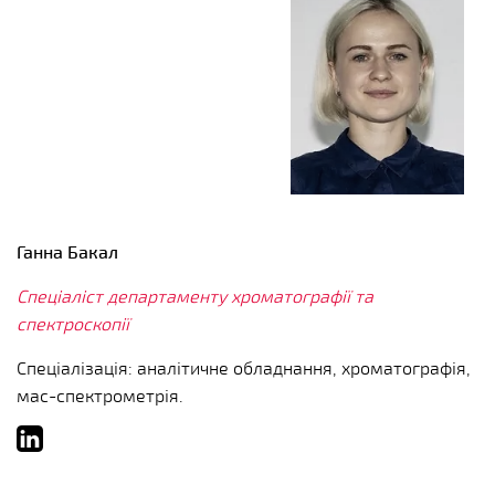
Ганна Бакал
Спеціаліст департаменту хроматографії та
спектроскопії
Спеціалізація: аналітичне обладнання, хроматографія,
мас-спектрометрія.