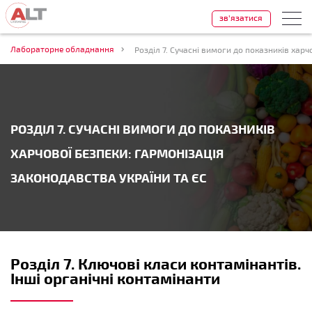
зв'язатися
Лабораторне обладнання
РОЗДІЛ 7. СУЧАСНІ ВИМОГИ ДО ПОКАЗНИКІВ
ХАРЧОВОЇ БЕЗПЕКИ: ГАРМОНІЗАЦІЯ
ЗАКОНОДАВСТВА УКРАЇНИ ТА ЄС
Розділ 7. Ключові класи контамінантів.
Інші органічні контамінанти