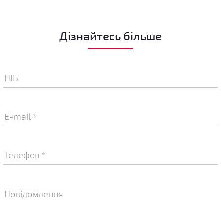
Дізнайтесь більше