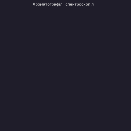
Хроматографія і спектроскопія