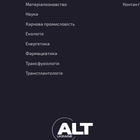
Матеріалознавство
Контакт
Наука
Харчова промисловість
Екологія
Енергетика
Фармацевтика
Трансфузіологія
Трансплантологія