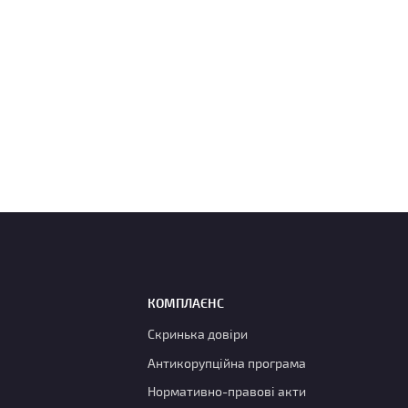
КОМПЛАЄНС
Скринька довіри
Антикорупційна програма
Нормативно-правові акти