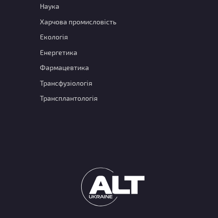
Наука
Харчова промисловість
Екологія
Енергетика
Фармацевтика
Трансфузіологія
Трансплантологія