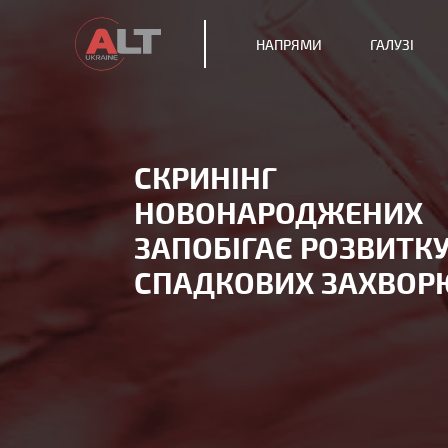
НАПРЯМИ
ГАЛУЗІ
СКРИНІНГ
НОВОНАРОДЖЕНИХ
ЗАПОБІГАЄ РОЗВИТК
СПАДКОВИХ ЗАХВОР