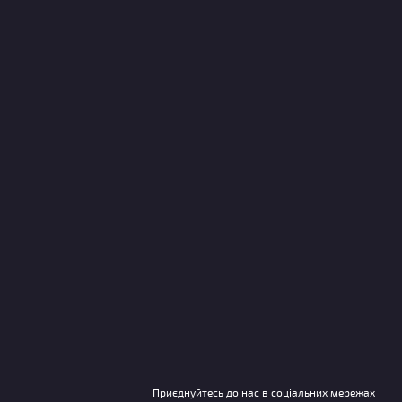
Приєднуйтесь до нас в соціальних мережах