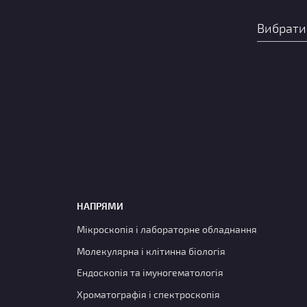
НАПРЯМИ
Мікроскопія і лабораторне обладнання
Молекулярна і клітинна біологія
Ендоскопія та імуногематологія
Хроматографія і спектроскопія