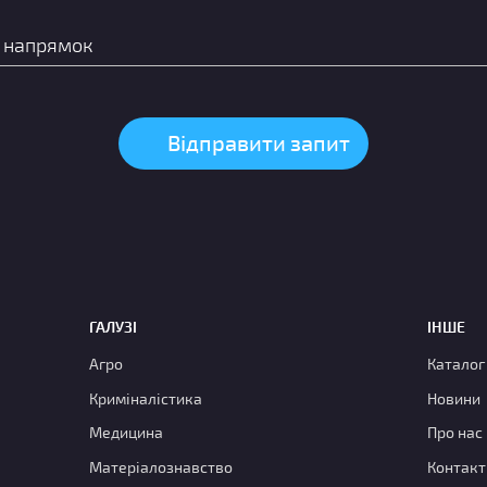
ГАЛУЗІ
ІНШЕ
Агро
Каталог
Криміналістика
Новини
Медицина
Про нас
Матеріалознавство
Контакт