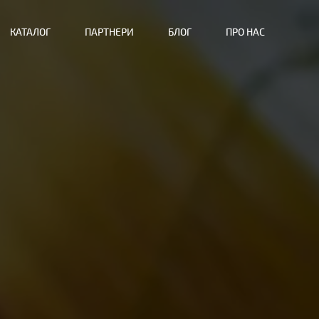
КАТАЛОГ
ПАРТНЕРИ
БЛОГ
ПРО НАС