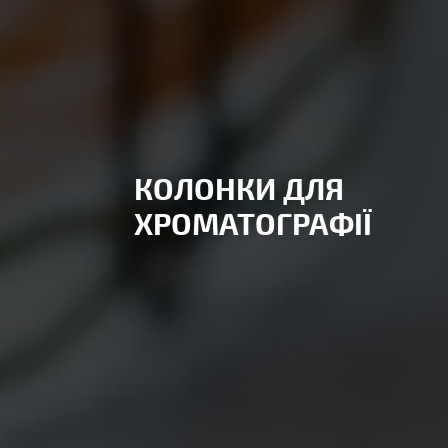
КОЛОНКИ ДЛЯ
ХРОМАТОГРАФІЇ