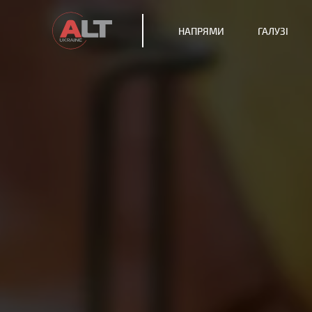
НАПРЯМИ
ГАЛУЗІ