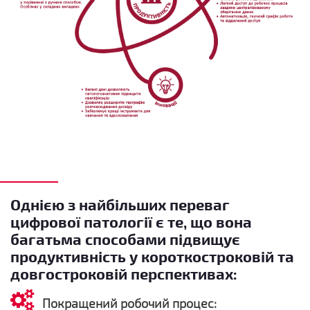
Однією з найбільших переваг
цифрової патології є те, що вона
багатьма способами підвищує
продуктивність у короткостроковій та
довгостроковій перспективах:
Покращений робочий процес: