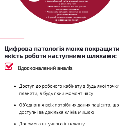
Цифрова патологія може покращити
якість роботи наступними шляхами:
Вдосконалений аналіз
Доступ до робочого кабінету з будь якої точки
планети, в будь який момент часу
Об’єднання всіх потрібних даних пацієнта, що
доступні за декілька кліків мишею
Допомога штучного інтелекту