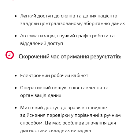
Легкий доступ до сканів та даних пацієнта
завдяки централізованому зберіганню даних
Автоматизація, гнучкий графік роботи та
віддалений доступ
Скорочений час отримання результатів:
Електронний робочий кабінет
Оперативний пошук, співставлення та
організація даних
Миттєвий доступ до зразків і швидше
здійснення перевірки у порівнянні з ручним
способом. Це має особливе значення для
діагностики складних випадків