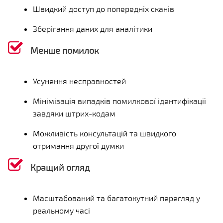
Швидкий доступ до попередніх сканів
Зберігання даних для аналітики
Менше помилок
Усунення несправностей
Мінімізація випадків помилкової ідентифікації
завдяки штрих-кодам
Можливість консультацій та швидкого
отримання другої думки
Кращий огляд
Масштабований та багатокутний перегляд у
реальному часі