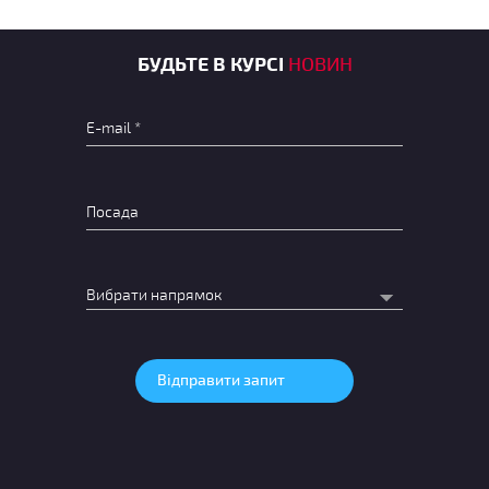
БУДЬТЕ В КУРСІ
НОВИН