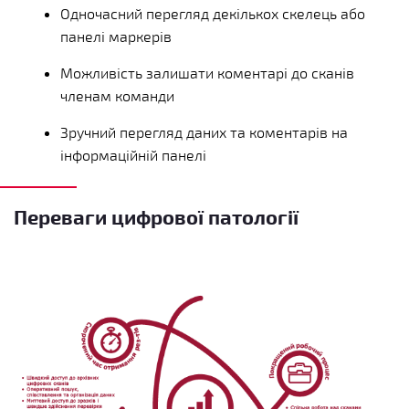
Одночасний перегляд декількох скелець або
панелі маркерів
Можливість залишати коментарі до сканів
членам команди
Зручний перегляд даних та коментарів на
інформаційній панелі
Переваги цифрової патології