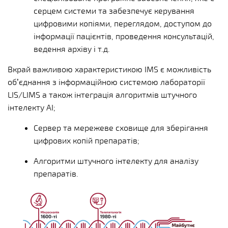
серцем системи та забезпечує керування
цифровими копіями, переглядом, доступом до
інформації пацієнтів, проведення консультацій,
ведення архіву і т.д.
Вкрай важливою характеристикою IMS є можливість
об’єднання з інформаційною системою лабораторії
LIS/LIMS а також інтеграція алгоритмів штучного
інтелекту AI;
Сервер та мережеве сховище для зберігання
цифрових копій препаратів;
Алгоритми штучного інтелекту для аналізу
препаратів.