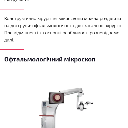
Конструктивно хірургічні мікроскопи можна розділити
на дві групи: офтальмологічні та для загальної хірургії.
Про відмінності та основні особливості розповідаємо
далі.
Офтальмологічний мікроскоп