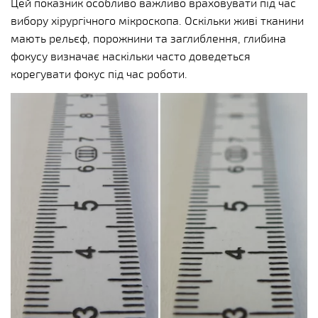
Цей показник особливо важливо враховувати під час
вибору хірургічного мікроскопа. Оскільки живі тканини
мають рельєф, порожнини та заглиблення, глибина
фокусу визначає наскільки часто доведеться
корегувати фокус під час роботи.