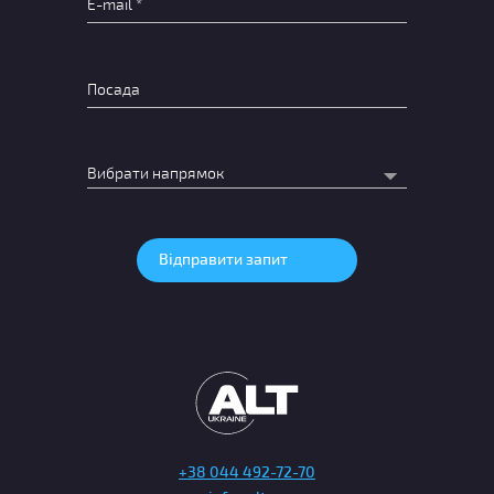
+38 044 492-72-70