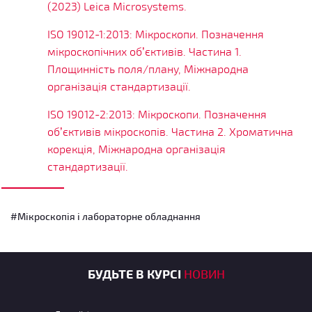
(2023) Leica Microsystems.
ISO 19012-1:2013: Мікроскопи. Позначення
мікроскопічних об’єктивів. Частина 1.
Площинність поля/плану, Міжнародна
організація стандартизації.
ISO 19012-2:2013: Мікроскопи. Позначення
об’єктивів мікроскопів. Частина 2. Хроматична
корекція, Міжнародна організація
стандартизації.
#Мікроскопія і лабораторне обладнання
БУДЬТЕ В КУРСІ
НОВИН