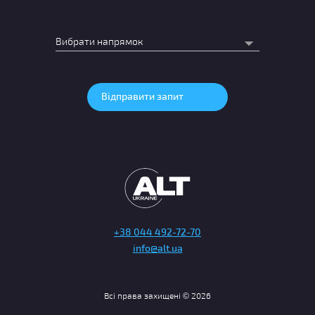
+38 044 492-72-70
info@alt.ua
Всі права захищені © 2026