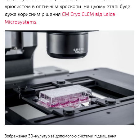
кріосистем в оптичні мікроскопи. На цьому етапі буде
дуже корисним рішення
EM Cryo CLEM від Leica
Microsystems
.
Зображення 3D-культур за допомогою системи підвищення