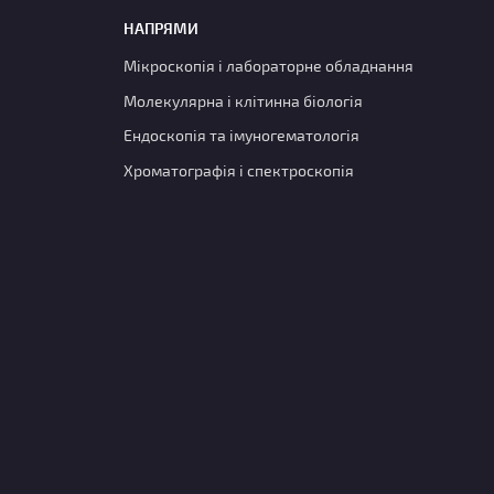
НАПРЯМИ
Мікроскопія і лабораторне обладнання
Молекулярна і клітинна біологія
Ендоскопія та імуногематологія
Хроматографія і спектроскопія