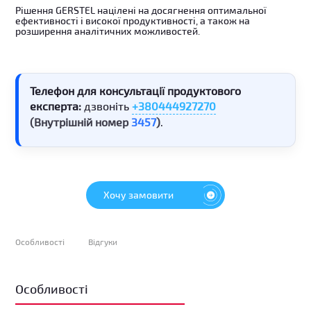
Рішення GERSTEL націлені на досягнення оптимальної
ефективності і високої продуктивності, а також на
розширення аналітичних можливостей.
Телефон для консультації продуктового
експерта:
дзвоніть
+380444927270
(Внутрішній номер
3457
)
.
Хочу замовити
Особливості
Відгуки
Особливості