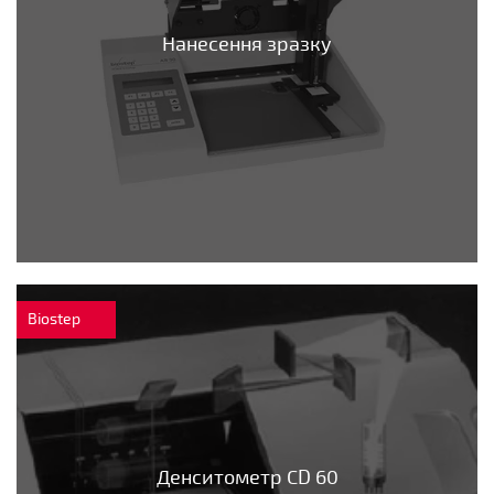
Нанесення зразку
Biostep
Денситометр CD 60