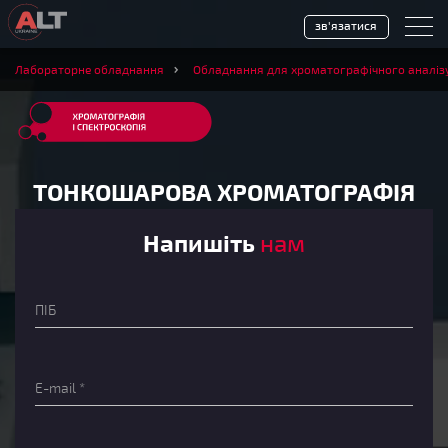
зв'язатися
Лабораторне обладнання
Обладнання для хроматографічного аналіз
ТОНКОШАРОВА ХРОМАТОГРАФІЯ
Напишіть
нам