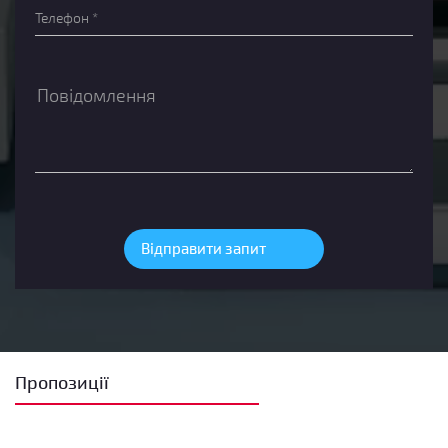
Пропозиції