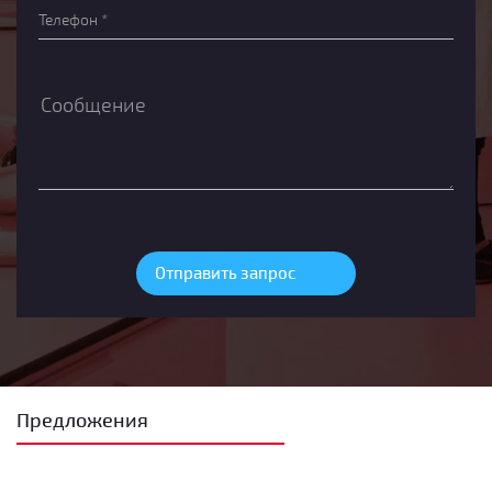
Предложения