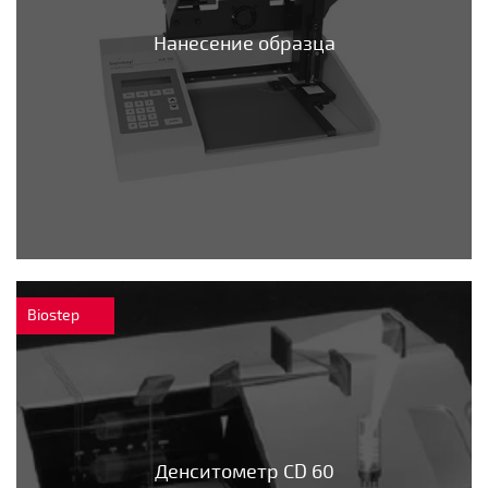
Нанесение образца
Biostep
Денситометр CD 60