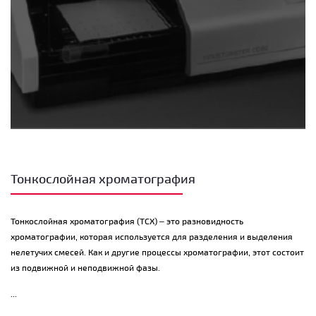
Тонкослойная хроматография
Тонкослойная хроматография (ТСХ) – это разновидность
хроматографии, которая используется для разделения и выделения
нелетучих смесей. Как и другие процессы хроматографии, этот состоит
из подвижной и неподвижной фазы.
...