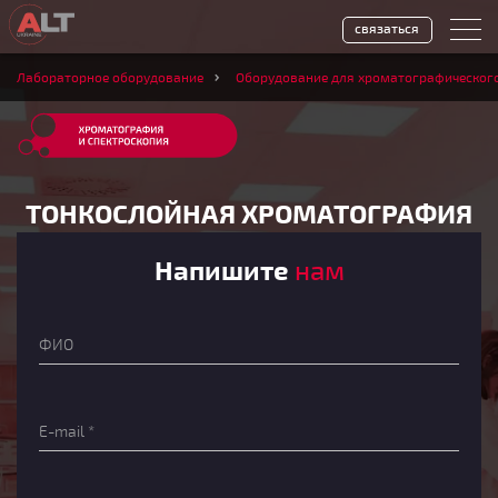
связаться
Лабораторное оборудование
Оборудование для хроматографическог
ТОНКОСЛОЙНАЯ ХРОМАТОГРАФИЯ
Напишите
нам