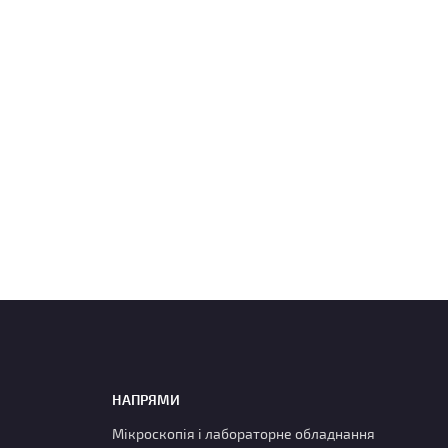
НАПРЯМИ
Мікроскопія і лабораторне обладнання