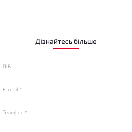
Дізнайтесь більше