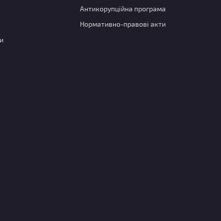
Антикорупційна програма
Нормативно-правові акти
и