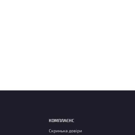
КОМПЛАЄНС
Скринька довіри