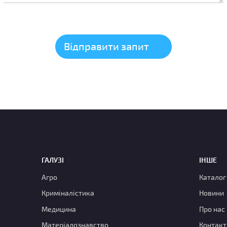
ГАЛУЗІ
ІНШЕ
Агро
Каталог
Криміналістика
Новини
Медицина
Про нас
Матеріалознавство
Контакт