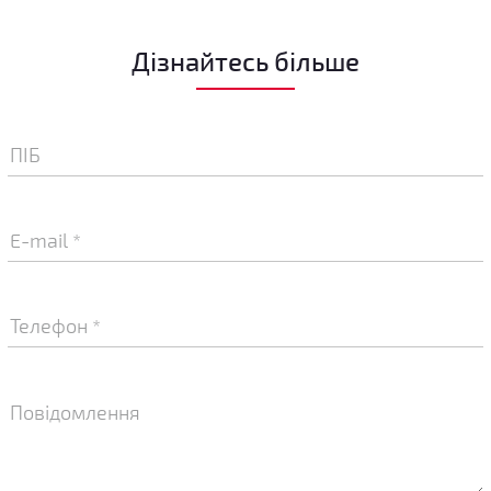
Дізнайтесь більше