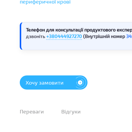
периферичної крові
Телефон для консультації продуктового експер
дзвоніть
+380444927270
(Внутрішній номер
34
Хочу замовити
Переваги
Відгуки