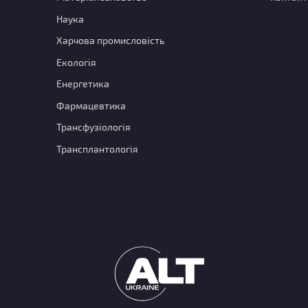
Наука
Харчова промисловість
Екологія
Енергетика
Фармацевтика
Трансфузіологія
Трансплантологія