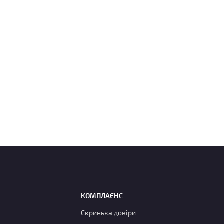
КОМПЛАЄНС
Скринька довіри