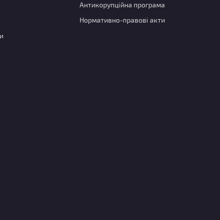
Антикорупційна програма
Нормативно-правові акти
и