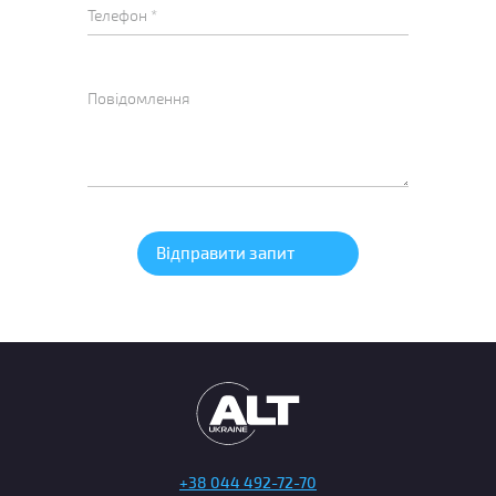
+38 044 492-72-70