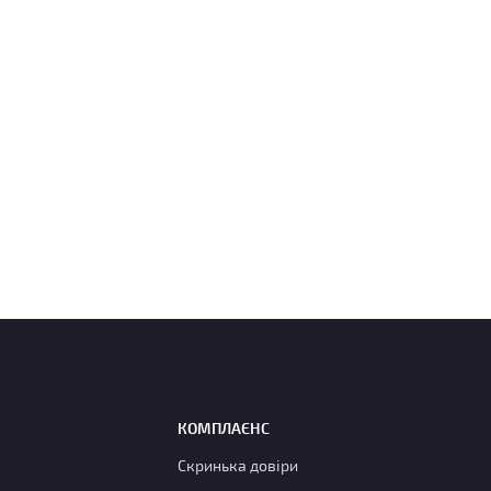
КОМПЛАЄНС
Скринька довіри