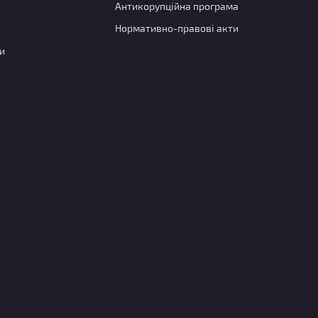
Антикорупційна програма
Нормативно-правові акти
и