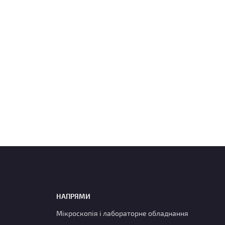
НАПРЯМИ
Мікроскопія і лабораторне обладнання