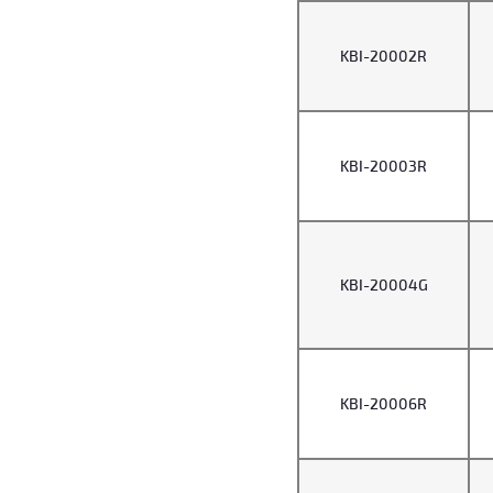
KBI-20002R
KBI-20003R
KBI-20004G
KBI-20006R