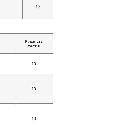
10
Кількість
тестів
10
10
10