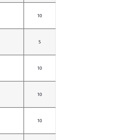
10
5
10
10
10