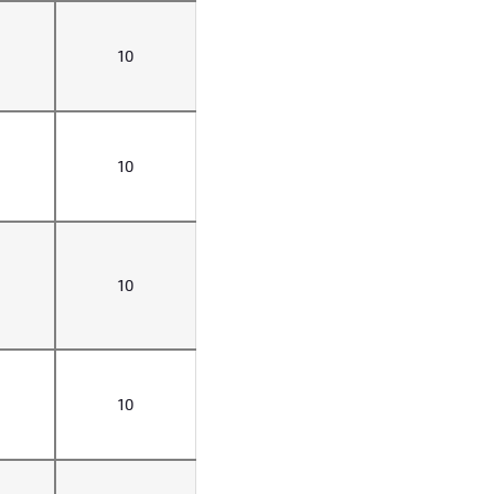
10
10
10
10