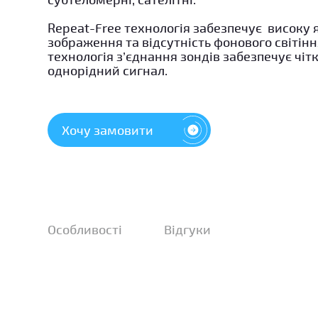
Repeat-Free технологія забезпечує високу я
зображення та відсутність фонового світінн
технологія з’єднання зондів забезпечує чіт
однорідний сигнал.
Хочу замовити
Особливості
Відгуки