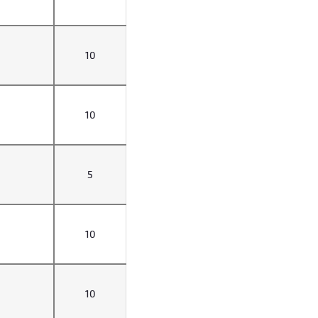
10
10
5
10
10