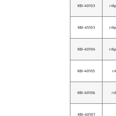
KBI-40103
гібр
KBI-45103
гібр
KBI-40104
гібр
KBI-40105
гі
KBI-40106
гі
KBI-40107