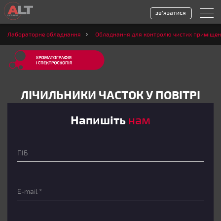
зв'язатися
Лабораторне обладнання
Обладнання для контролю чистих приміщен
ЛІЧИЛЬНИКИ ЧАСТОК У ПОВІТРІ
Напишіть
нам