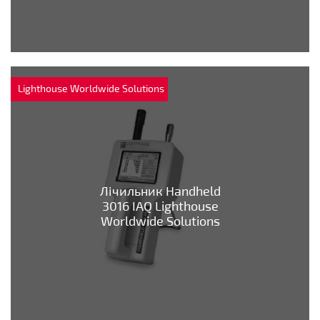
Lighthouse Worldwide Solutions
Лічильник Handheld
3016 IAQ Lighthouse
Worldwide Solutions