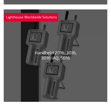
Lighthouse Worldwide Solutions
Handheld 2016, 3016,
3016 IAQ, 5016