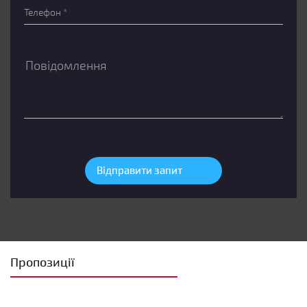
Пропозиції