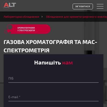
зв'язатися
Лабораторне обладнання
Обладнання для хроматографічного аналіз
ГАЗОВА ХРОМАТОГРАФІЯ ТА МАС-
СПЕКТРОМЕТРІЯ
Напишіть
нам