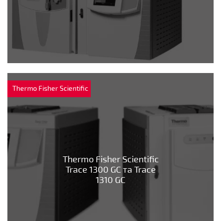
Thermo Fisher Scientific
Thermo Fisher Scientific
Trace 1300 GC та Trace
1310 GC