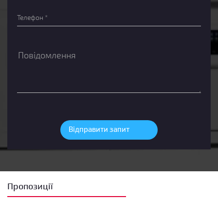
Пропозиції