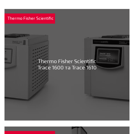
Thermo Fisher Scientific
Thermo Fisher Scientific
Trace 1600 та Trace 1610