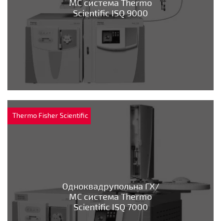
МС система Thermo
Scientific ISQ 9000
Thermo Fisher Scientific
Одноквадрупольна ГХ/
МС система Thermo
Scientific ISQ 7000