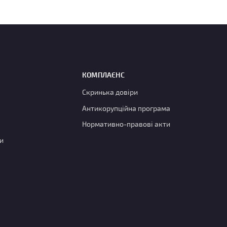
КОМПЛАЄНС
Скринька довіри
Антикорупційна програма
Нормативно-правові акти
и