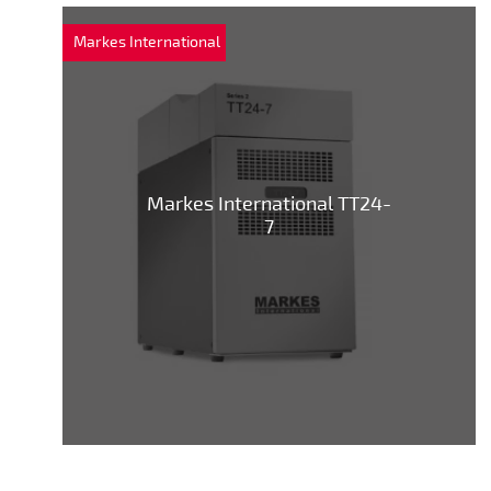
Markes International
Markes International TT24-
7