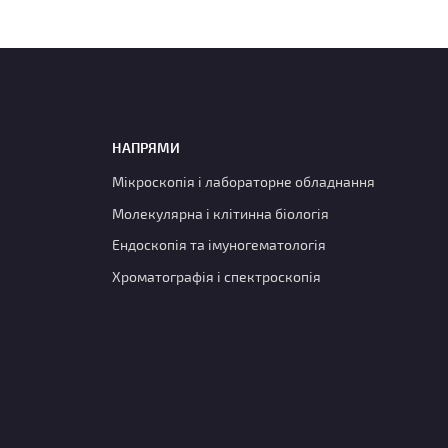
НАПРЯМИ
Мікроскопія і лабораторне обладнання
Молекулярна і клітинна біологія
Ендоскопія та імуногематологія
Хроматографія і спектроскопія