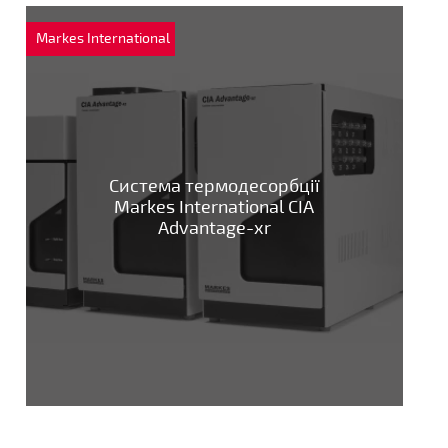
Markes International
Система термодесорбції
Markes International CIA
Advantage-xr