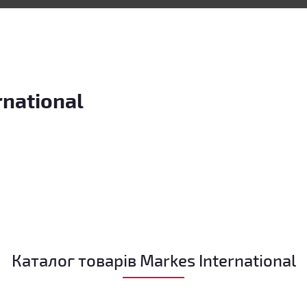
rnational
Каталог товарів Markes International