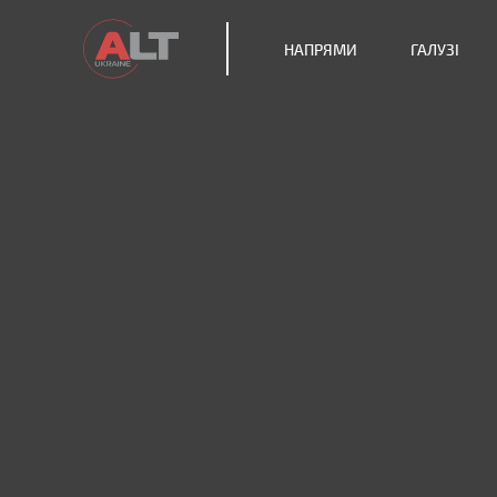
НАПРЯМИ
ГАЛУЗІ