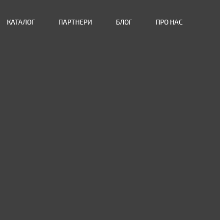
КАТАЛОГ
ПАРТНЕРИ
БЛОГ
ПРО НАС