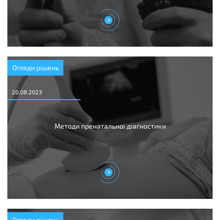
Огляди рішень
20.08.2023
Методи пренатальної діагностики
Огляди рішень