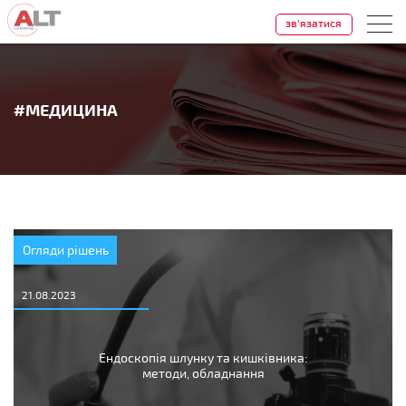
зв'язатися
#МЕДИЦИНА
Огляди рішень
21.08.2023
Ендоскопія шлунку та кишківника:
методи, обладнання