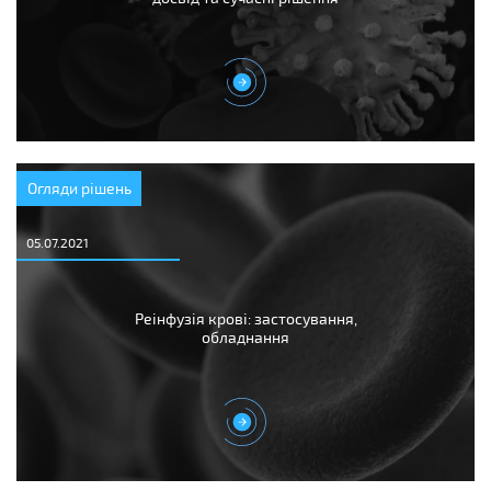
Огляди рішень
05.07.2021
Реінфузія крові: застосування,
обладнання