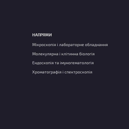
НАПРЯМИ
Мікроскопія і лабораторне обладнання
Молекулярна і клітинна біологія
Ендоскопія та імуногематологія
Хроматографія і спектроскопія