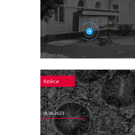
Кейси
18.04.2023