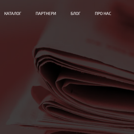
КАТАЛОГ
ПАРТНЕРИ
БЛОГ
ПРО НАС