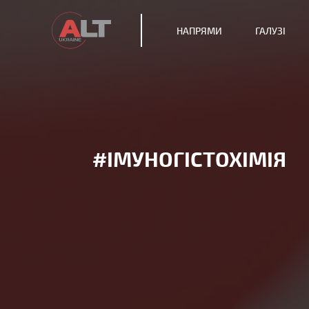
НАПРЯМИ
ГАЛУЗІ
#ІМУНОГІСТОХІМІЯ