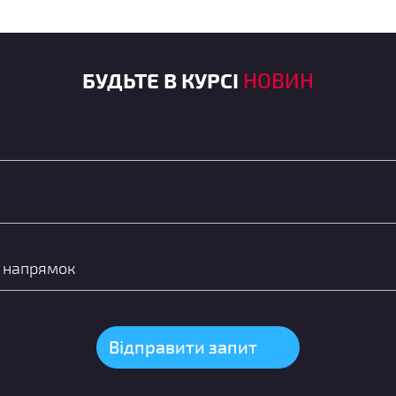
БУДЬТЕ В КУРСІ
НОВИН