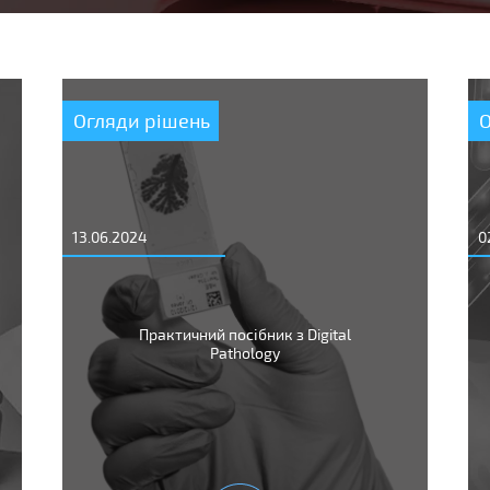
Огляди рішень
13.06.2024
0
Практичний посібник з Digital
Pathology