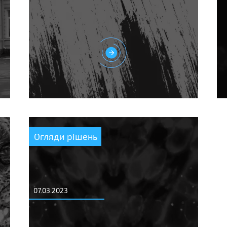
Огляди рішень
07.03.2023