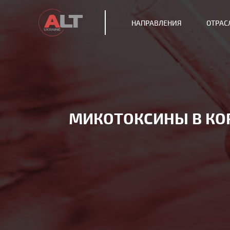
НАПРАВЛЕНИЯ
ОТРАС
МИКОТОКСИНЫ В КО