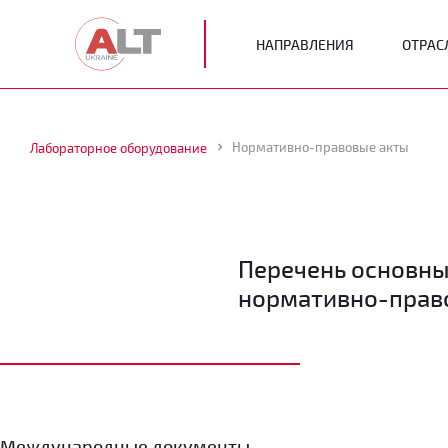
НАПРАВЛЕНИЯ
ОТРАС
Нормативно-правовые акты
Лабораторное оборудование
Перечень основн
нормативно-прав
Международные документы