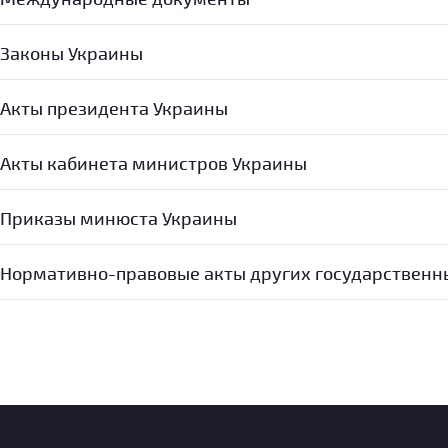
Законы Украины
Акты президента Украины
Акты кабинета министров Украины
Приказы минюста Украины
Нормативно-правовые акты других государственн