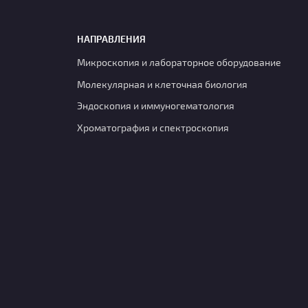
НАПРАВЛЕНИЯ
Микроскопия и лабораторное оборудование
Молекулярная и клеточная биология
Эндоскопия и иммуногематология
Хроматография и спектроскопия