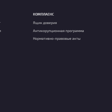
КОМПЛАЕНС
г
Ящик доверия
и
Антикорупционная программа
Нормативно-правовые акты