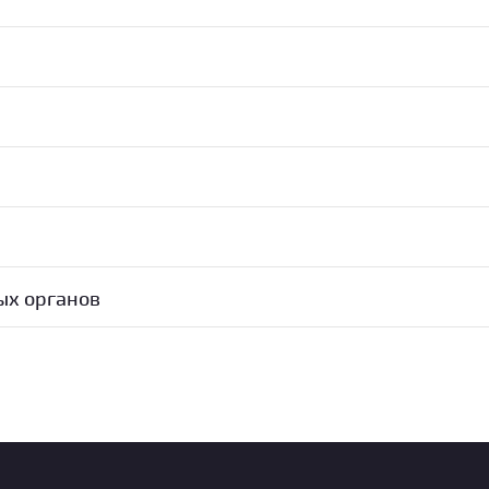
ых органов