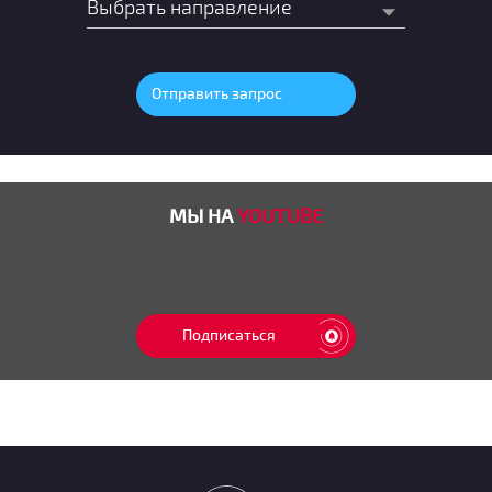
МЫ НА
YOUTUBE
Подписаться