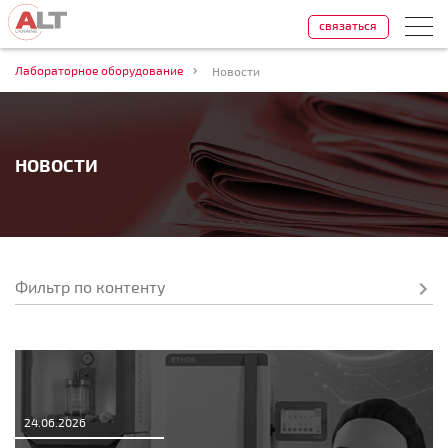
связаться
Лабораторное оборудование
Новости
НОВОСТИ
24.06.2026