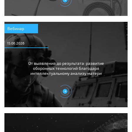
Вебинар
15.06.2026
От выявления до результата: развитие
оборонных технологий благодаря
интеллектуальному анализу матери