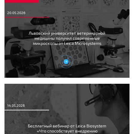
20.05.2026
Львовский университет ветеринарной
медицины получил современные
микроскопы от Leica Microsystems
14.05.2026
Бесплатный вебинар от Leica Biosystem
«Что способствует внедрению