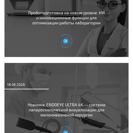
Пробоподготовка на новом уровне: ИИ
и инновационные функции для
оптимизации работы лаборатории
18.06.2026
Новинка: ENDOEYE ULTRA 4K — система
лапароскопической визуализации для
малоинвазивной хирургии