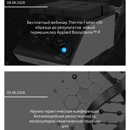
08.06.2026
Бесплатный вебинар Thermo Fisher «От
образца до результатов: новый
термоциклер Applied Biosystems™ P
03.06.2026
Научно-практическая конференция.
Антимикробная резистентность:
молекулярно-генетические подходы
для