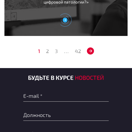
цифровой патологии?»
1
2
3
…
42
БУДЬТЕ В КУРСЕ
НОВОСТЕЙ