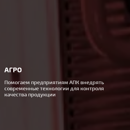
АГРО
Помогаем предприятиям АПК внедрять
современные технологии для контроля
качества продукции