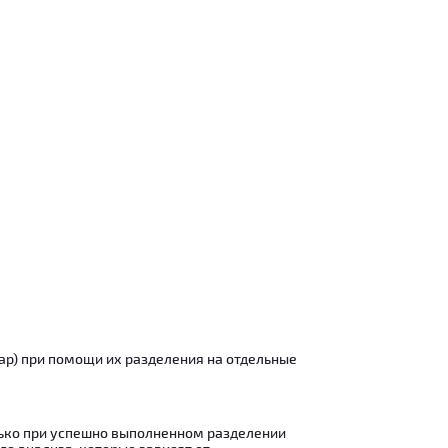
ар) при помощи их разделения на отдельные
ько при успешно выполненном разделении