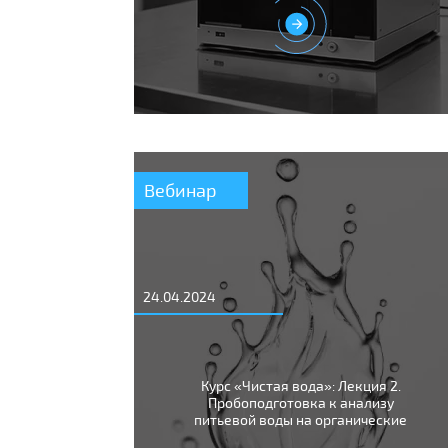
Вебинар
24.04.2024
Курс «Чистая вода»: Лекция 2.
Пробоподготовка к анализу
питьевой воды на органические