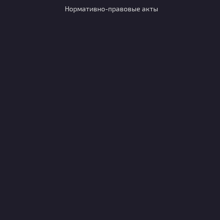
Нормативно-правовые акты