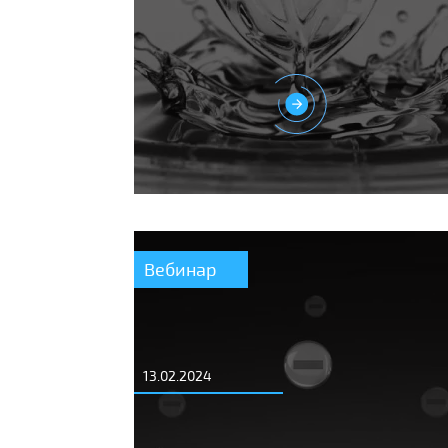
Вебинар
13.02.2024