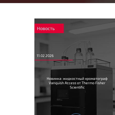
Новость
11.02.2026
Новинка: жидкостный хроматограф
Vanquish Access от Thermo Fisher
Scientific