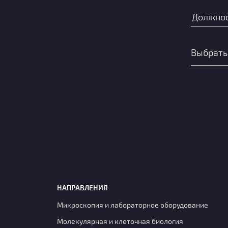
НАПРАВЛЕНИЯ
Микроскопия и лабораторное оборудование
Молекулярная и клеточная биология