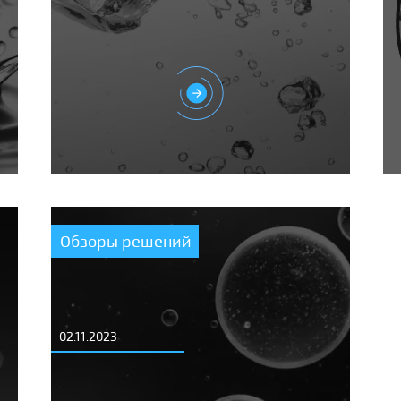
Обзоры решений
02.11.2023