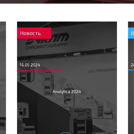
Новость
16.05.2024
2
Analytica 2024