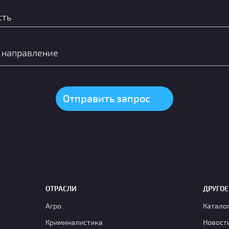
ОТРАСЛИ
ДРУГОЕ
Агро
Катало
Криминалистика
Новост