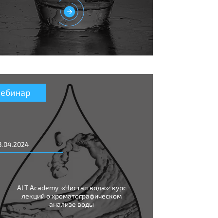
Вебинар
8.04.2024
ALT Academy. «Чистая вода»: курс
лекций о хроматографическом
анализе воды