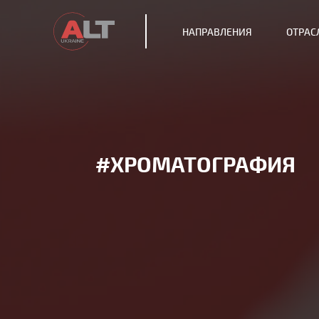
НАПРАВЛЕНИЯ
ОТРАС
#ХРОМАТОГРАФИЯ