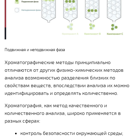
Подвижная и неподвижная фаза
Хроматографические методы принципиально
отличаются от других физико-химических методов
анализа возможностью разделения близких по
свойствам веществ, впоследствии анализа их можно
идентифицировать и определять количественно.
Хроматография, как метод качественного и
количественного анализа, широко применяется в
разных сферах:
контроль безопасности окружающей среды;