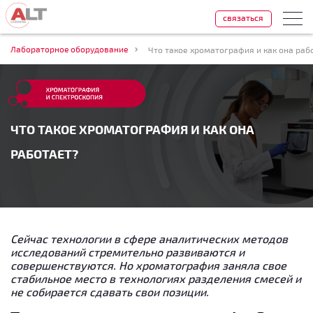
связаться
Лабораторное оборудование
Что такое хроматография и как она раб
ЧТО ТАКОЕ ХРОМАТОГРАФИЯ И КАК ОНА
РАБОТАЕТ?
Сейчас технологии в сфере аналитических методов
исследований стремительно развиваются и
совершенствуются. Но хроматография заняла свое
стабильное место в технологиях разделения смесей и
не собирается сдавать свои позиции.