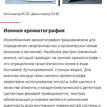
Аппликатор AS 30 | Денситометр CD 60
Ионная хроматография
Ионообменная хроматография предназначена для
определения неорганических и органических ионов
(анионов и катионов). Наиболее распространенный
анализ, который проводят на ионном хроматографе –
это определение неорганических ионов в воде
(питьевой, бутилированной, сточных водах). Для
анализа посредством ионного хроматографа
характерно использование кислоты либо щелочи в
качестве элюента и кондуктометрического детектора
(детектора фоновой проводимости), поэтому
обязательным условием является химическая
инертность всех внутренних поверхностей системы и