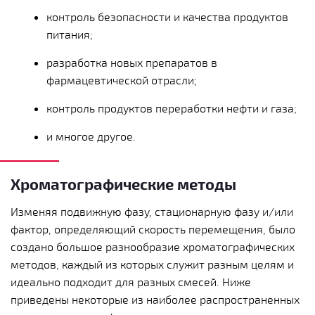
контроль безопасности и качества продуктов
питания;
разработка новых препаратов в
фармацевтической отрасли;
контроль продуктов переработки нефти и газа;
и многое другое.
Хроматографические методы
Изменяя подвижную фазу, стационарную фазу и/или
фактор, определяющий скорость перемещения, было
создано большое разнообразие хроматографических
методов, каждый из которых служит разным целям и
идеально подходит для разных смесей. Ниже
приведены некоторые из наиболее распространенных