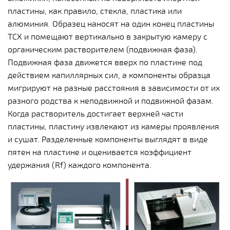
пластины, как правило, стекла, пластика или
алюминия. Образец наносят на один конец пластины
ТСХ и помещают вертикально в закрытую камеру с
органическим растворителем (подвижная фаза).
Подвижная фаза движется вверх по пластине под
действием капиллярных сил, а компоненты образца
мигрируют на разные расстояния в зависимости от их
разного родства к неподвижной и подвижной фазам.
Когда растворитель достигает верхней части
пластины, пластину извлекают из камеры проявления
и сушат. Разделенные компоненты выглядят в виде
пятен на пластине и оценивается коэффициент
удержания (Rf) каждого компонента.