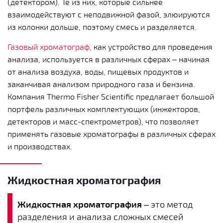
(детектором). Те из них, которые сильнее
взаимодействуют с неподвижной фазой, элюируются
из колонки дольше, поэтому смесь и разделяется.
Газовый хроматограф,
как устройство для проведения
анализа, используется в различных сферах – начиная
от анализа воздуха, воды, пищевых продуктов и
заканчивая анализом природного газа и бензина.
Компания Thermo Fisher Scientific предлагает большой
портфель различных комплектующих (инжекторов,
детекторов и масс-спектрометров), что позволяет
применять газовые хроматографы в различных сферах
и производствах.
Жидкостная хроматография
Жидкостная хроматография
– это метод
разделения и анализа сложных смесей