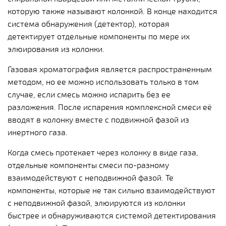
которую также называют колонкой. В конце находится
система обнаружения (детектор), которая
детектирует отдельные компоненты по мере их
элюирования из колонки.
Газовая хроматография является распространенным
методом, но ее можно использовать только в том
случае, если смесь можно испарить без ее
разложения. После испарения комплексной смеси её
вводят в колонку вместе с подвижной фазой из
инертного газа.
Когда смесь протекает через колонку в виде газа,
отдельные компоненты смеси по-разному
взаимодействуют с неподвижной фазой. Те
компоненты, которые не так сильно взаимодействуют
с неподвижной фазой, элюируются из колонки
быстрее и обнаруживаются системой детектирования