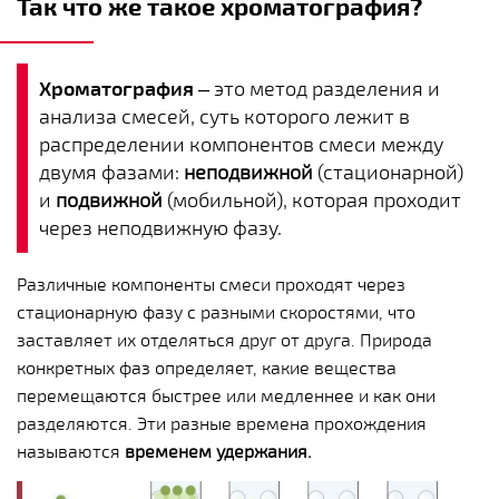
Так что же такое хроматография?
Хроматография
– это метод разделения и
анализа смесей, суть которого лежит в
распределении компонентов смеси между
двумя фазами:
неподвижной
(стационарной)
и
подвижной
(мобильной), которая проходит
через неподвижную фазу.
Различные компоненты смеси проходят через
стационарную фазу с разными скоростями, что
заставляет их отделяться друг от друга. Природа
конкретных фаз определяет, какие вещества
перемещаются быстрее или медленнее и как они
разделяются. Эти разные времена прохождения
называются
временем удержания.