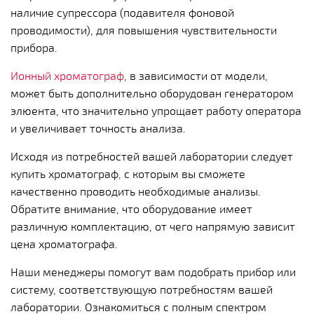
наличие супрессора (подавителя фоновой
проводимости), для повышения чувствительности
прибора.
Ионный хроматограф
, в зависимости от модели,
может быть дополнительно оборудован генератором
элюента, что значительно упрощает работу оператора
и увеличивает точность анализа.
Исходя из потребностей вашей лаборатории следует
купить хроматограф, с которым вы сможете
качественно проводить необходимые анализы.
Обратите внимание, что оборудование имеет
различную комплектацию, от чего напрямую зависит
цена хроматографа.
Наши менеджеры помогут вам подобрать прибор или
систему, соответствующую потребностям вашей
лаборатории. Ознакомиться с полным спектром