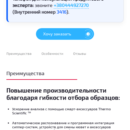
эксперта:
звоните
+380444927270
(Внутренний номер
3416
)
.
Хочу заказать
Преимущества
Особенности
Отзывы
Преимущества
Повышение производительности
благодаря гибкости отбора образцов:
Ускорение анализа с помощью смарт-аксессуаров Thermo
Scientific ™
Автоматическое распознавание и программная интеграция
сиппер-систем, устройств для смены кювет и аксессуаров