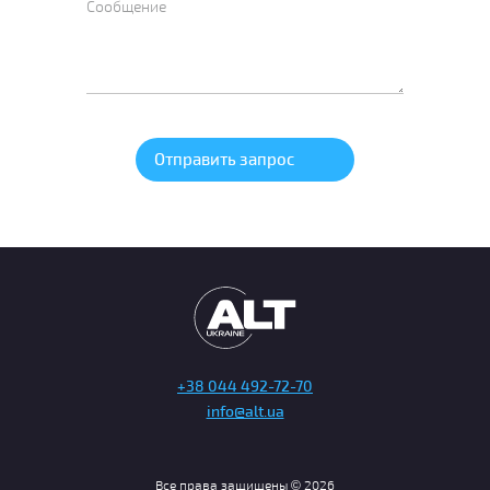
+38 044 492-72-70
info@alt.ua
Все права защищены © 2026