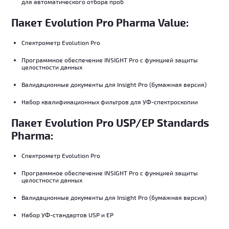
для автоматического отбора проб
Пакет Evolution Pro Pharma Value:
Спектрометр Evolution Pro
Программное обеспечение INSIGHT Pro с функцией защиты
целостности данных
Валидационные документы для Insight Pro (бумажная версия)
Набор квалификационных фильтров для УФ-спектроскопии
Пакет Evolution Pro USP/EP Standards
Pharma:
Спектрометр Evolution Pro
Программное обеспечение INSIGHT Pro с функцией защиты
целостности данных
Валидационные документы для Insight Pro (бумажная версия)
Набор УФ-стандартов USP и EP