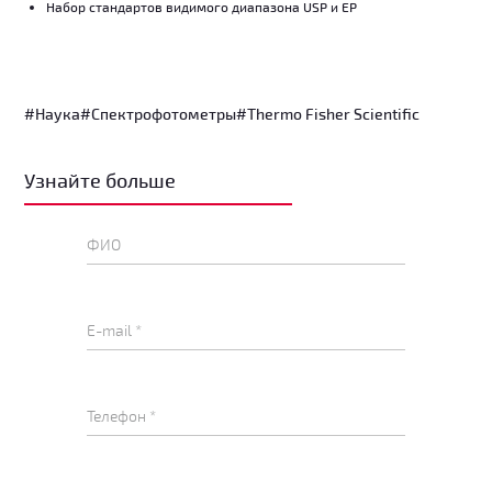
Набор стандартов видимого диапазона USP и EP
#Наука
#Спектрофотометры
#Thermo Fisher Scientific
Узнайте больше