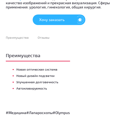
качество изображений и прекрасная визуализация. Сферы
применения: урология, гинекология, общая хирургия.
Хочу заказать
Преимущества
Отзывы
Преимущества
Новая оптическая система
Новый дизайн подсветки
Улучшенная долговечность
Автоклавируемость
#Медицина
#Лапароскопы
#Olympus