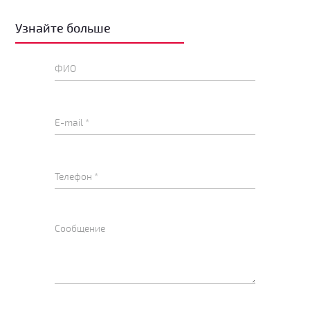
Узнайте больше