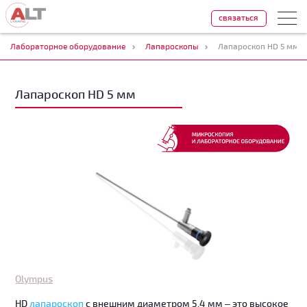
связаться
Лабораторное оборудование
Лапароскопы
Лапароскоп HD 5 мм
Лапароскоп HD 5 мм
Olympus
HD
лапароскоп
с внешним диаметром 5,4 мм – это высокое