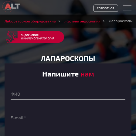
связаться
Лапароскопы
Лабораторное оборудование
Жесткая эндоскопия
ЛАПАРОСКОПЫ
Напишите
нам