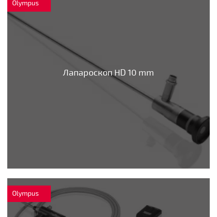
Olympus
Лапароскоп HD 10 mm
Olympus