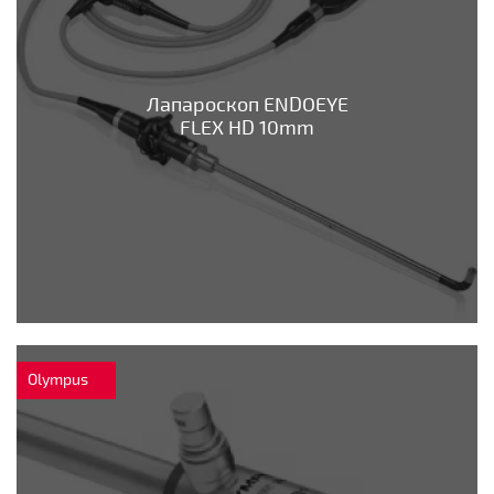
Лапароскоп ENDOEYE
FLEX HD 10mm
Olympus