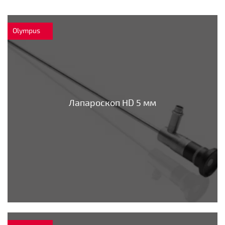
Olympus
Лапароскоп HD 5 мм