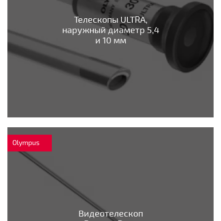
Телескопы ULTRA,
наружный диаметр 5,4
и 10 мм
Olympus
Видеотелескоп