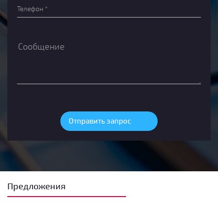
Предложения