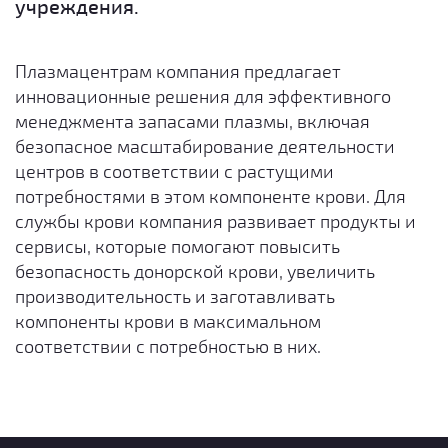
учреждения.
Плазмацентрам компания предлагает
инновационные решения для эффективного
менеджмента запасами плазмы, включая
безопасное масштабирование деятельности
центров в соответствии с растущими
потребностями в этом компоненте крови. Для
службы крови компания развивает продукты и
сервисы, которые помогают повысить
безопасность донорской крови, увеличить
производительность и заготавливать
компоненты крови в максимальном
соответствии с потребностью в них.