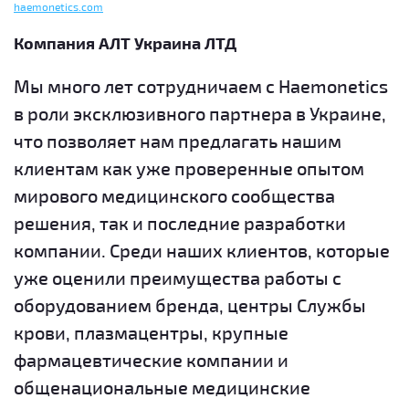
haemonetics.com
Компания АЛТ Украина ЛТД
Мы много лет сотрудничаем с Haemonetics
в роли эксклюзивного партнера в Украине,
что позволяет нам предлагать нашим
клиентам как уже проверенные опытом
мирового медицинского сообщества
решения, так и последние разработки
компании. Среди наших клиентов, которые
уже оценили преимущества работы с
оборудованием бренда, центры Службы
крови, плазмацентры, крупные
фармацевтические компании и
общенациональные медицинские