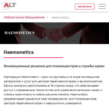
связаться
Лабораторное оборудование
Haemonetics
Haemonetics
Инновационные решения для плазмацентров и службы крови
Корпорация Haemonetics – один из крупнейших в мире поставщиков
материалов и услуг для центров переливания крови и ее компонентов.
Офисы компании расположены в 16 странах мира, что обеспечивает
доступ к современным технологиям для управления запасами крови и
плазмы практически в любом регионе планеты. Haemonetics
разрабатывает решения в трех направлениях: для плазмацентров,
центров переливания крови и медицинских учреждений.