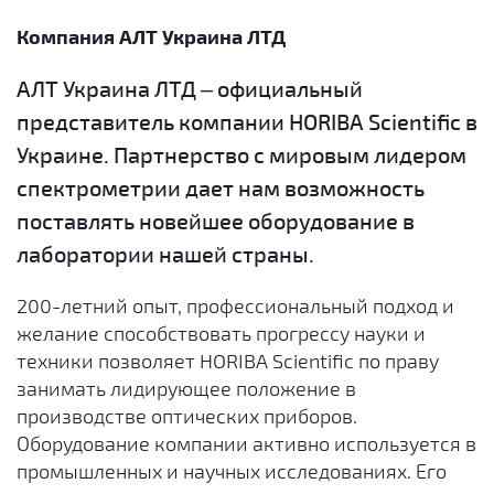
Компания АЛТ Украина ЛТД
АЛТ Украина ЛТД – официальный
представитель компании HORIBA Scientific
в
Украине. Партнерство с мировым лидером
спектрометрии дает нам возможность
поставлять новейшее оборудование в
лаборатории нашей страны.
200-летний опыт, профессиональный подход и
желание способствовать прогрессу науки и
техники позволяет HORIBA Scientific по праву
занимать лидирующее положение в
производстве оптических приборов.
Оборудование компании активно используется в
промышленных и научных исследованиях. Его