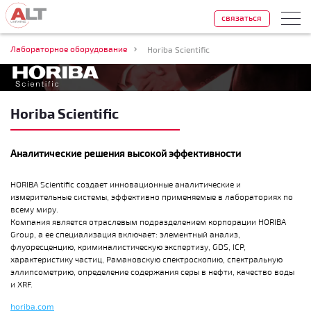
связаться
Лабораторное оборудование
Horiba Scientific
Horiba Scientific
Аналитические решения высокой эффективности
HORIBA Scientific создает инновационные аналитические и
измерительные системы, эффективно применяемые в лабораториях по
всему миру.
Компания является отраслевым подразделением корпорации HORIBA
Group, а ее специализация включает: элементный анализ,
флуоресценцию, криминалистическую экспертизу, GDS, ICP,
характеристику частиц, Рамановскую спектроскопию, спектральную
эллипсометрию, определение содержания серы в нефти, качество воды
и XRF.
horiba.com