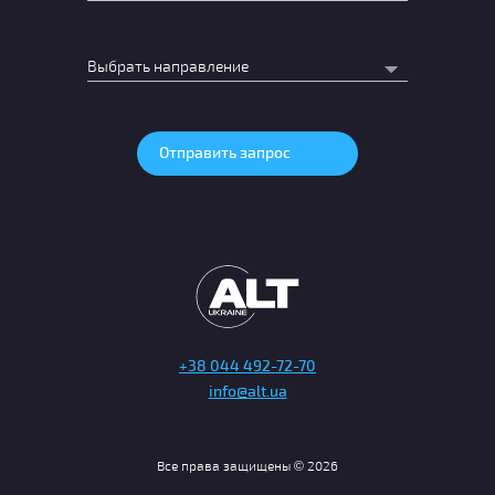
+38 044 492-72-70
info@alt.ua
Все права защищены © 2026