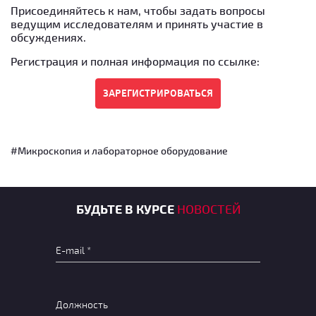
Присоединяйтесь к нам, чтобы задать вопросы
ведущим исследователям и принять участие в
обсуждениях.
Регистрация и полная информация по ссылке:
#Микроскопия и лабораторное оборудование
БУДЬТЕ В КУРСЕ
НОВОСТЕЙ