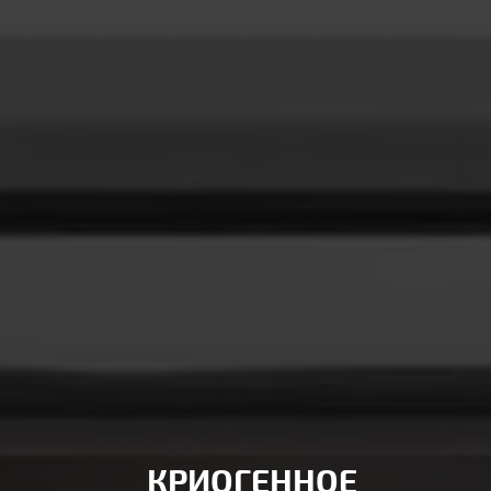
КРИОГЕННОЕ