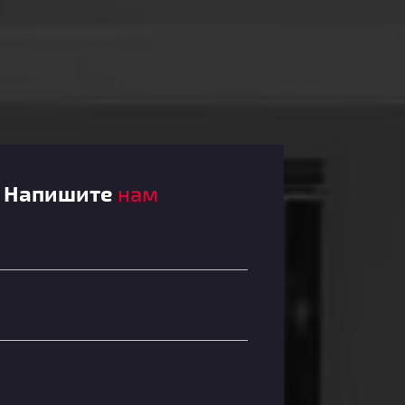
Напишите
нам