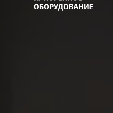
ОБОРУДОВАНИЕ