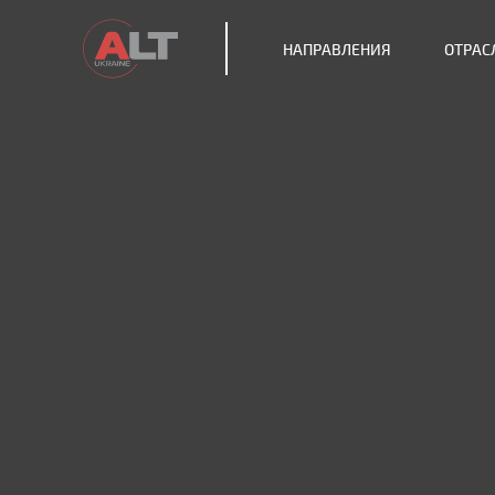
НАПРАВЛЕНИЯ
ОТРАС