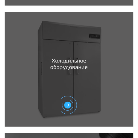
Холодильное
оборудование