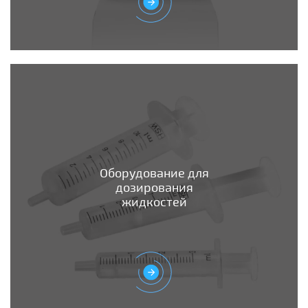
Оборудование для
дозирования
жидкостей