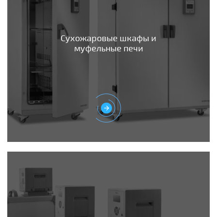
Сухожаровые шкафы и
муфельные печи