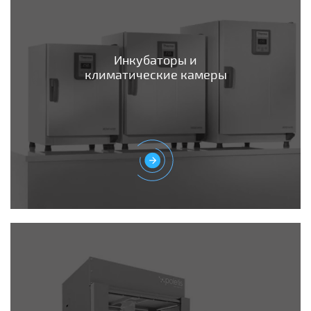
Инкубаторы и
климатические камеры