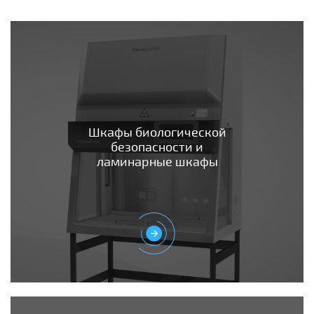
Шкафы биологической
безопасности и
ламинарные шкафы