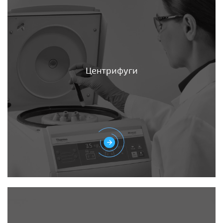
Центрифуги