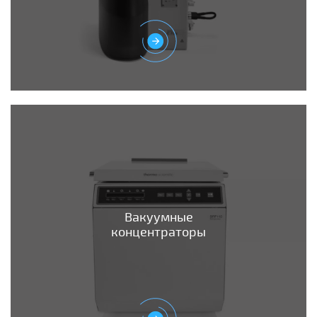
Вакуумные
концентраторы