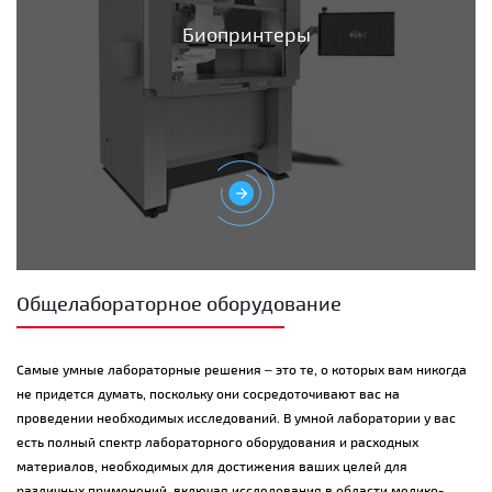
Биопринтеры
Общелабораторное оборудование
Самые умные лабораторные решения – это те, о которых вам никогда
не придется думать, поскольку они сосредоточивают вас на
проведении необходимых исследований. В умной лаборатории у вас
есть полный спектр лабораторного оборудования и расходных
материалов, необходимых для достижения ваших целей для
различных применений, включая исследования в области медико-