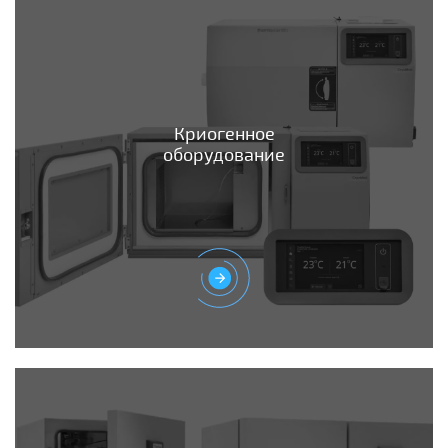
Криогенное
оборудование