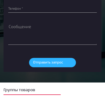
Группы товаров