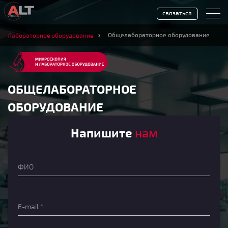
связаться
Общелабораторное оборудование
Лабораторное оборудование
ОБЩЕЛАБОРАТОРНОЕ
ОБОРУДОВАНИЕ
Напишите
нам