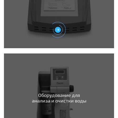
Оборудование для
анализа и очистки воды