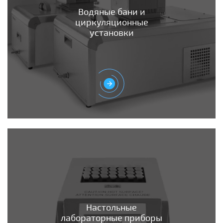
Водяные бани и
циркуляционные
установки
Настольные
лабораторные приборы