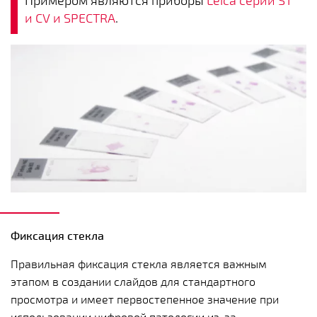
и CV и SPECTRA
.
Фиксация стекла
Правильная фиксация стекла является важным
этапом в создании слайдов для стандартного
просмотра и имеет первостепенное значение при
использовании цифровой патологии из-за