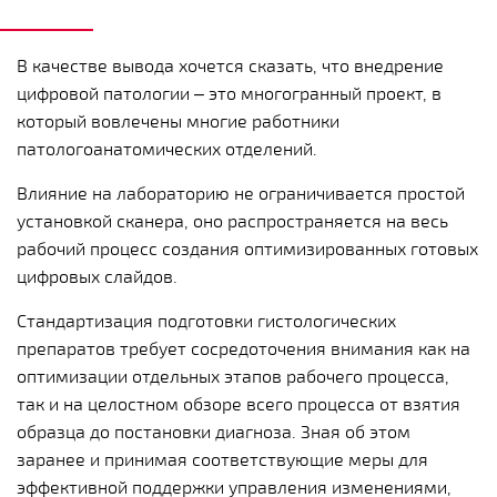
В качестве вывода хочется сказать, что внедрение
цифровой патологии – это многогранный проект, в
который вовлечены многие работники
патологоанатомических отделений.
Влияние на лабораторию не ограничивается простой
установкой сканера, оно распространяется на весь
рабочий процесс создания оптимизированных готовых
цифровых слайдов.
Стандартизация подготовки гистологических
препаратов требует сосредоточения внимания как на
оптимизации отдельных этапов рабочего процесса,
так и на целостном обзоре всего процесса от взятия
образца до постановки диагноза. Зная об этом
заранее и принимая соответствующие меры для
эффективной поддержки управления изменениями,