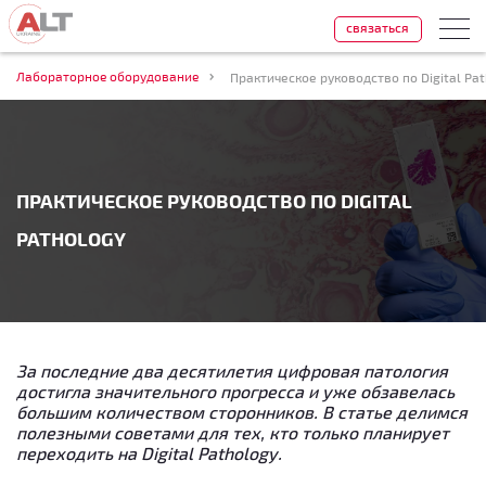
связаться
Лабораторное оборудование
Практическое руководство по Digital Pa
ПРАКТИЧЕСКОЕ РУКОВОДСТВО ПО DIGITAL
PATHOLOGY
За последние два десятилетия цифровая патология
достигла значительного прогресса и уже обзавелась
большим количеством сторонников. В статье делимся
полезными советами для тех, кто только планирует
переходить на Digital Pathology.