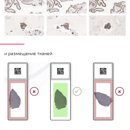
и размещение тканей.