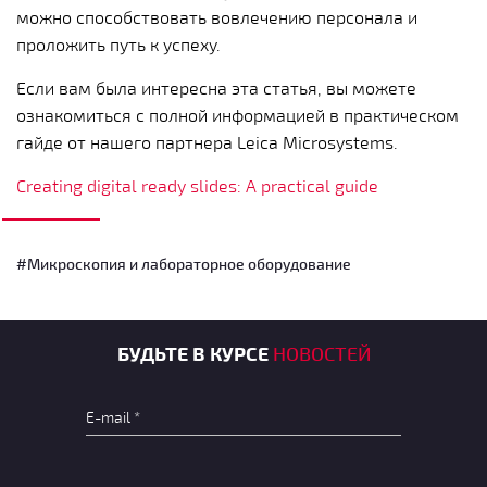
можно способствовать вовлечению персонала и
проложить путь к успеху.
Если вам была интересна эта статья, вы можете
ознакомиться с полной информацией в практическом
гайде от нашего партнера Leica Microsystems.
Creating digital ready slides: A practical guide
#Микроскопия и лабораторное оборудование
БУДЬТЕ В КУРСЕ
НОВОСТЕЙ