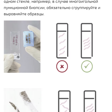
одном стекле, например, в случае многоигольной
пункционной биопсии, обязательно сгруппируйте и
выровняйте образцы.