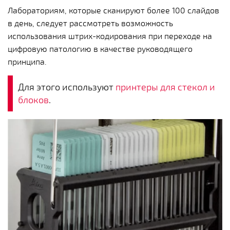
Лабораториям, которые сканируют более 100 слайдов
в день, следует рассмотреть возможность
использования штрих-кодирования при переходе на
цифровую патологию в качестве руководящего
принципа.
Для этого используют
принтеры для стекол и
блоков
.