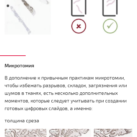
Микротомия
В дополнение к привычным практикам микротомии,
чтобы избежать разрывов, складок, загрязнения или
шумов в тканях, есть несколько дополнительных
моментов, которые следует учитывать при создании
готовых цифровых слайдов, а именно:
толщина среза