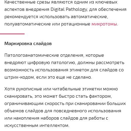
Качественные срезы являются одним из ключевых
аспектов внедрения Digital Pathology, для обеспечения
рекомендуется использовать автоматические,
полуавтоматические или ротационные
микротомы
.
Маркировка слайдов
Патологоанатомические отделения, которые
внедряют цифровую патологию, должны рассмотреть
возможность использования этикеток для слайдов со
штрих-кодом, если это еще не сделано.
Хотя рукописные или читабельные этикетки можно
сканировать, это может быстро стать фактором,
ограничивающим скорость при сканировании больших
объемов слайдов для повседневного использования
или накопления наборов слайдов для работы с
искусственным интеллектом.