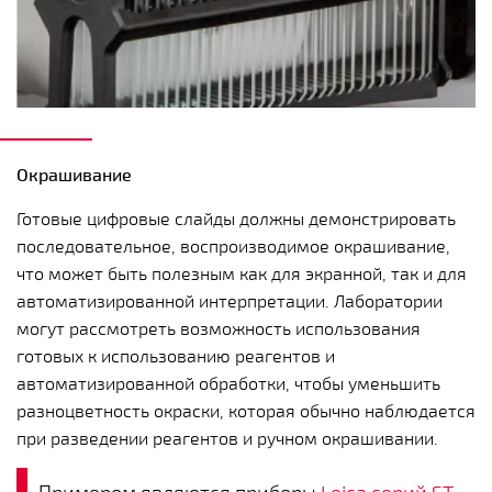
Окрашивание
Готовые цифровые слайды должны демонстрировать
последовательное, воспроизводимое окрашивание,
что может быть полезным как для экранной, так и для
автоматизированной интерпретации. Лаборатории
могут рассмотреть возможность использования
готовых к использованию реагентов и
автоматизированной обработки, чтобы уменьшить
разноцветность окраски, которая обычно наблюдается
при разведении реагентов и ручном окрашивании.
Примером являются приборы
Leica серий ST