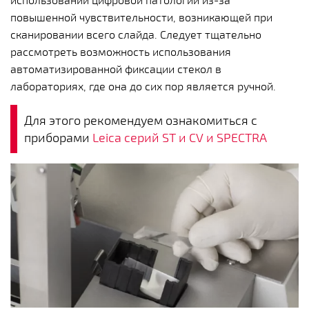
повышенной чувствительности, возникающей при
сканировании всего слайда. Следует тщательно
рассмотреть возможность использования
автоматизированной фиксации стекол в
лабораториях, где она до сих пор является ручной.
Для этого рекомендуем ознакомиться с
приборами
Leica серий ST и CV и SPECTRA