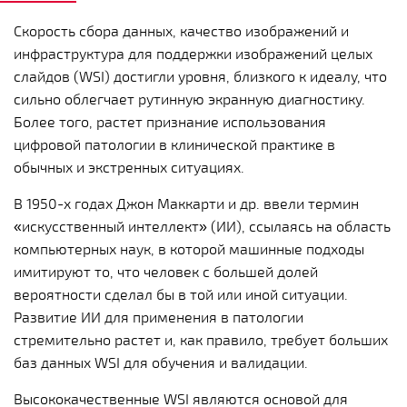
Скорость сбора данных, качество изображений и
инфраструктура для поддержки изображений целых
слайдов (WSI) достигли уровня, близкого к идеалу, что
сильно облегчает рутинную экранную диагностику.
Более того, растет признание использования
цифровой патологии в клинической практике в
обычных и экстренных ситуациях.
В 1950-х годах Джон Маккарти и др. ввели термин
«искусственный интеллект» (ИИ), ссылаясь на область
компьютерных наук, в которой машинные подходы
имитируют то, что человек с большей долей
вероятности сделал бы в той или иной ситуации.
Развитие ИИ для применения в патологии
стремительно растет и, как правило, требует больших
баз данных WSI для обучения и валидации.
Высококачественные WSI являются основой для