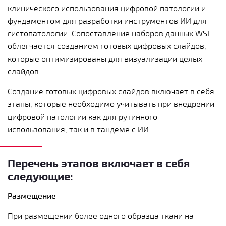
клинического использования цифровой патологии и
фундаментом для разработки инструментов ИИ для
гистопатологии. Сопоставление наборов данных WSI
облегчается созданием готовых цифровых слайдов,
которые оптимизированы для визуализации целых
слайдов.
Создание готовых цифровых слайдов включает в себя
этапы, которые необходимо учитывать при внедрении
цифровой патологии как для рутинного
использования, так и в тандеме с ИИ.
Перечень этапов включает в себя
следующие:
Размещение
При размещении более одного образца ткани на