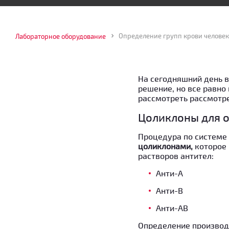
Определение групп крови человек
Лабораторное оборудование
На сегодняшний день в
решение, но все равно
рассмотреть рассмотре
Цоликлоны для 
Процедура по системе 
цоликлонами,
которое
растворов антител:
Анти-А
Анти-В
Анти-АВ
Определение производи