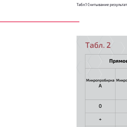
Табл.1 Считывание результат