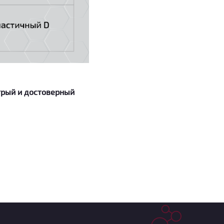
трый и достоверный