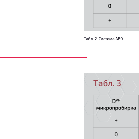
Табл. 2. Система АВ0.