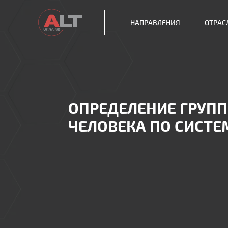
НАПРАВЛЕНИЯ
ОТРАС
ОПРЕДЕЛЕНИЕ ГРУПП
ЧЕЛОВЕКА ПО СИСТЕ