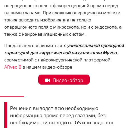
операционного поля с флуоресценцией прямо перед
вашими глазами. При сложных операциях вы можете
также выводить изображение не только
операционного поля с микроскопа, но и с эндоскопа, а
также с нейронавигационных систем.
Предлагаем ознакомиться
с универсальной проводной
гарнитурой для хирургической визуализации MyVeo
,
совместимой с нейрохирургической платформой
ARveo 8
в нашем
видео-обзоре
Видео-обзор
Решения выводят всю необходимую
информацию прямо перед глазами, без
необходимости выводить IGS или эндоскоп