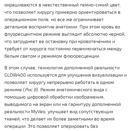
окрашиваются в неестественный темно-синий цвет,
что позволяет хирургу примерно ориентироваться в
операционном поле, но все же ограничивает
детальное восприятие анатомии. При этом кровь во
флуоресцентном режиме выглядит абсолютно черной,
что затрудняет ее остановку при кровотечениях и
требует от хирурга постоянно переключаться между
белым светом и режимом флюоресценции.
В этом случае, технология дополненной реальности
GLOW400 используется для улучшения визуализации и
позволяет хирургу непрерывно работать в одном
режиме (
Рис.б
). Режим анатомического вида с
помощью цифровой обработки изображения,
выводимого на экран или на гарнитуру дополненной
реальности MyVeo, улучшает вид сопутствующих
тканей, что делает их более заметными во время
операции. Это позволяет оперировать без