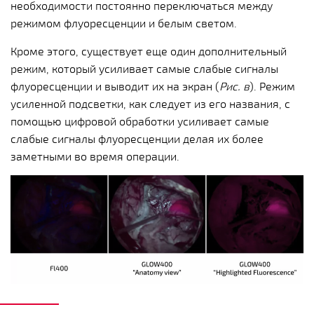
необходимости постоянно переключаться между
режимом флуоресценции и белым светом.
Кроме этого, существует еще один дополнительный
режим, который усиливает самые слабые сигналы
флуоресценции и выводит их на экран (
Рис. в
). Режим
усиленной подсветки, как следует из его названия, с
помощью цифровой обработки усиливает самые
слабые сигналы флуоресценции делая их более
заметными во время операции.