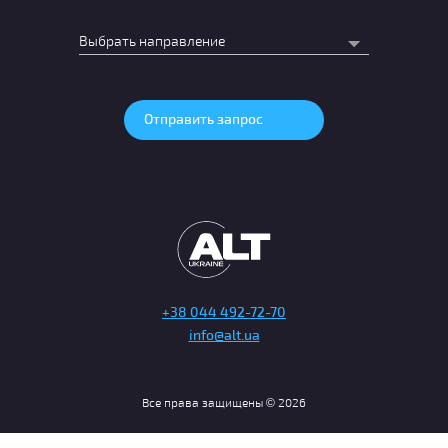
+38 044 492-72-70
info@alt.ua
Все права защищены © 2026