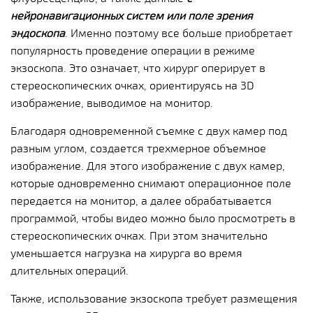
нейронавигационных систем или поле зрения
эндоскопа
. Именно поэтому все больше приобретает
популярность проведение операции в режиме
экзоскопа. Это означает, что хирург оперирует в
стереоскопических очках, ориентируясь на 3D
изображение, выводимое на монитор.
Благодаря одновременной съемке с двух камер под
разным углом, создается трехмерное объемное
изображение. Для этого изображение с двух камер,
которые одновременно снимают операционное поле
передается на монитор, а далее обрабатывается
программой, чтобы видео можно было просмотреть в
стереоскопических очках. При этом значительно
уменьшается нагрузка на хирурга во время
длительных операций.
Также, использование экзоскопа требует размещения