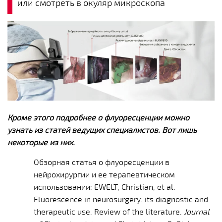
или смотреть в окуляр микроскопа
Кроме этого подробнее о флуоресценции можно
узнать из статей ведущих специалистов.
Вот лишь
некоторые из них.
Обзорная статья о флуоресценции в
нейрохирургии и ее терапевтическом
использовании:
EWELT, Christian, et al.
Fluorescence in neurosurgery: its diagnostic and
therapeutic use. Review of the literature.
Journal