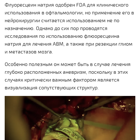
Флуоресцеин натрия одобрен FDA для клинического
использования в офтальмологии, но применение его в
нейрохирургии считается использованием не по
назначению. Однако до сих пор проводятся
исследования по использованию флюоресцеина
натрия для лечения АВМ, а также при резекции глиом
и метастазов мозга.
Особенно полезным он может быть в случае лечения
глубоко расположенных аневризм, поскольку в этих
случаях критически важным фактором является
визуализация сопутствующих структур.