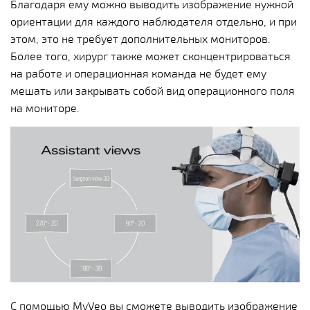
Благодаря ему можно выводить изображение нужной
ориентации для каждого наблюдателя отдельно, и при
этом, это не требует дополнительных мониторов.
Более того, хирург также может сконцентрироваться
на работе и операционная команда не будет ему
мешать или закрывать собой вид операционного поля
на мониторе.
С помощью MyVeo вы сможете выводить изображение