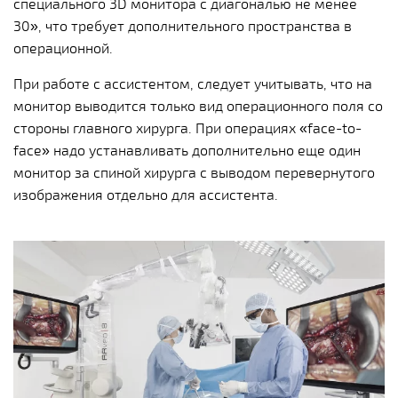
специального 3D монитора с диагональю не менее
30», что требует дополнительного пространства в
операционной.
При работе с ассистентом, следует учитывать, что на
монитор выводится только вид операционного поля со
стороны главного хирурга. При операциях «face-to-
face» надо устанавливать дополнительно еще один
монитор за спиной хирурга с выводом перевернутого
изображения отдельно для ассистента.