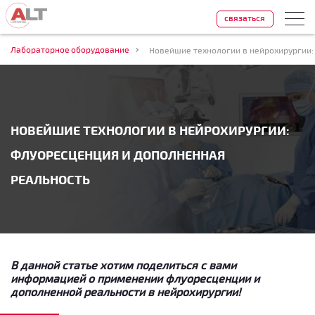
связаться
Лабораторное оборудование
Новейшие технологии в нейрохирургии:
НОВЕЙШИЕ ТЕХНОЛОГИИ В НЕЙРОХИРУРГИИ:
ФЛУОРЕСЦЕНЦИЯ И ДОПОЛНЕННАЯ
РЕАЛЬНОСТЬ
В данной статье хотим поделиться с вами
информацией о применении флуоресценции и
дополненной реальности в нейрохирургии!