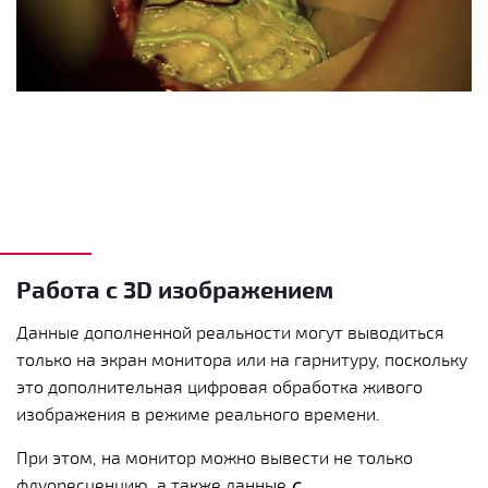
Работа с 3D изображением
Данные дополненной реальности могут выводиться
только на экран монитора или на гарнитуру, поскольку
это дополнительная цифровая обработка живого
изображения в режиме реального времени.
При этом, на монитор можно вывести не только
флуоресценцию, а также данные
с