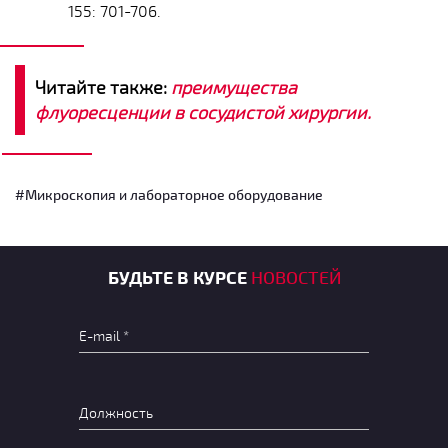
155: 701-706.
Читайте также:
преимущества
флуоресценции в сосудистой хирургии.
#Микроскопия и лабораторное оборудование
БУДЬТЕ В КУРСЕ
НОВОСТЕЙ