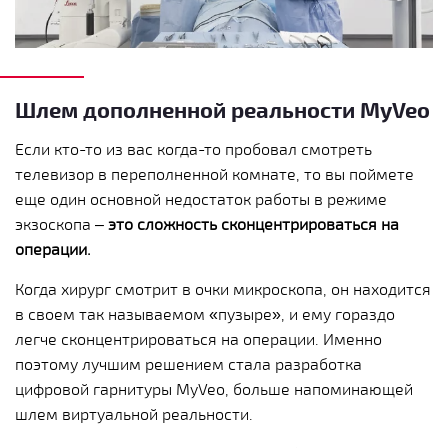
Шлем дополненной реальности MyVeo
Если кто-то из вас когда-то пробовал смотреть
телевизор в переполненной комнате, то вы поймете
еще один основной недостаток работы в режиме
экзоскопа –
это сложность сконцентрироваться на
операции.
Когда хирург смотрит в очки микроскопа, он находится
в своем так называемом «пузыре», и ему гораздо
легче сконцентрироваться на операции. Именно
поэтому лучшим решением стала разработка
цифровой гарнитуры MyVeo, больше напоминающей
шлем виртуальной реальности.