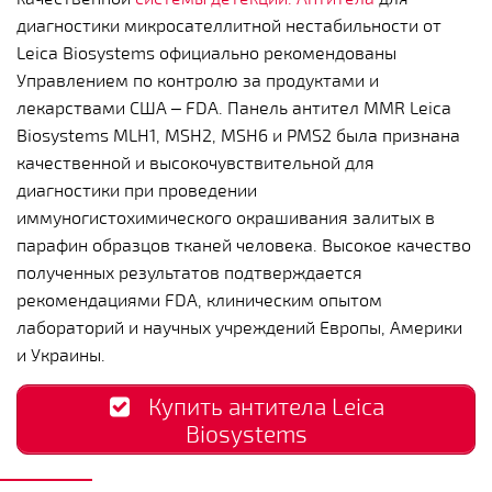
диагностики микросателлитной нестабильности от
Leica Biosystems официально рекомендованы
Управлением по контролю за продуктами и
лекарствами США – FDA. Панель антител MMR Leica
Biosystems MLH1, MSH2, MSH6 и PMS2 была признана
качественной и высокочувствительной для
диагностики при проведении
иммуногистохимического окрашивания залитых в
парафин образцов тканей человека. Высокое качество
полученных результатов подтверждается
рекомендациями FDA, клиническим опытом
лабораторий и научных учреждений Европы, Америки
и Украины.
Купить антитела Leica
Biosystems