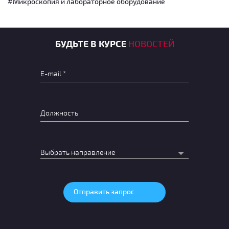
#Микроскопия и лабораторное оборудование
БУДЬТЕ В КУРСЕ
НОВОСТЕЙ