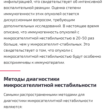
инфильтрацией, что свидетельствует об интенсивной
воспалительной реакции. Оценка степени
иммуногенности этих опухолей остается
дискуссионным вопросом, требующим
дополнительных исследований. В настоящее время
описано, что иммуногенность опухолей с
микросателлитной нестабильностью в 20-50 раз
больше, чем у микросателлит-стабильных. Это
свидетельствует о том, что опухоли с
микросателлитной нестабильностью будут особенно
восприимчивы к иммунотерапии.
Методы диагностики
микросателлитной нестабильности
Самыми распространенными методами для
диагностики микросателлитной нестабильности
являются: