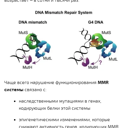
Чаще всего нарушение функционирования
MMR
системы
связано с:
наследственными мутациями в генах,
кодирующих белки этой системы
эпигенетическими изменениями, которые
снижают активность генов, кодирующих MMR