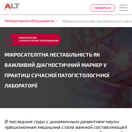
связаться
Лабораторное оборудование
МІКРОСАТЕЛІТНА НЕСТАБІЛЬНІСТЬ ЯК
ВАЖЛИВИЙ ДІАГНОСТИЧНИЙ МАРКЕР У
ПРАКТИЦІ СУЧАСНОЇ ПАТОГІСТОЛОГІЧНОЇ
ЛАБОРАТОРІЇ
В последние годы с динамичным развитием науки
прецизионная медицина стала важной составляющей