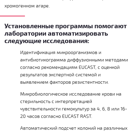
хромогенном агаре.
Установленные программы помогают
лаборатории автоматизировать
следующие исследования:
Идентификация микроорганизмов и
антибиотикограмма диффузионными методами
согласно рекомендациям EUCAST, с оценкой
результатов экспертной системой и
выявлением факторов резистентности.
Микробиологическое исследование крови на
стерильность с интерпретацией
чувствительности гемокультур за 4, 6, 8 или 16-
20 часов согласно EUCAST RAST.
Автоматический подсчет колоний на различных