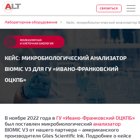
связаться
Лабораторное оборудование
КЕЙС: МИКРОБИОЛОГИЧЕСКИЙ АНАЛИЗАТОР
BIOMIC V3 ДЛЯ ГУ «ИВАНО-ФРАНКОВСКИЙ
ОЦКПБ»
В ноябре 2022 года в
ГУ «Ивано-Франковский ОЦКПБ»
был поставлен микробиологический
анализатор
BIOMIC V3 от нашего партнера – американского
производителя Giles Scientific Ink. Подробнее о кейсе