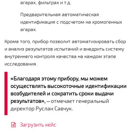
агарах, фильтрах и т.д.
Предварительная автоматическая
идентификация с подсчетом на хромогенных
агарах.
Кроме того, прибор позволит автоматизировать сбор
и анализ результатов испытаний и внедрить систему
внутреннего контроля качества на каждом этапе
исследования.
«Благодаря этому прибору, мы можем
осуществлять высокоточные идентификации
возбудителей и сократить сроки выдачи
результатов»,
– отмечает генеральный
директор Руслан Савчук.
Загрузить кейс