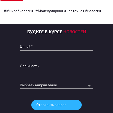
#Микробиология
#Молекулярная и клеточная биология
БУДЬТЕ В КУРСЕ
НОВОСТЕЙ