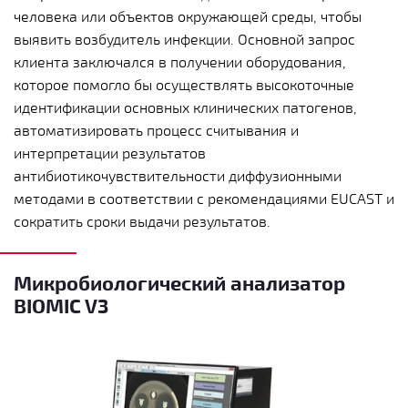
человека или объектов окружающей среды, чтобы
выявить возбудитель инфекции.
Основной запрос
клиента заключался в получении оборудования,
которое помогло бы осуществлять высокоточные
идентификации основных клинических патогенов,
автоматизировать процесс считывания и
интерпретации результатов
антибиотикочувствительности диффузионными
методами в соответствии с рекомендациями EUCAST и
сократить сроки выдачи результатов.
Микробиологический анализатор
BIOMIC V3