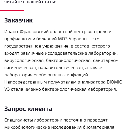
читайте в нашей статье.
Заказчик
Ивано-Франковский областной центр контроля и
профилактики болезней МОЗ Украины – это
государственное учреждение, в состав которого
входят различные исследовательские лаборатории:
вирусологическая, бактериологическая, санитарно-
гигиеническая, паразитологическая, а также
лаборатория особо опасных инфекций.
Непосредственным получателем анализатора BIOMIC
V3 стала именно бактериологическая лаборатория.
Запрос клиента
Специалисты лаборатории постоянно проводят
микробиологические исследования биоматериала