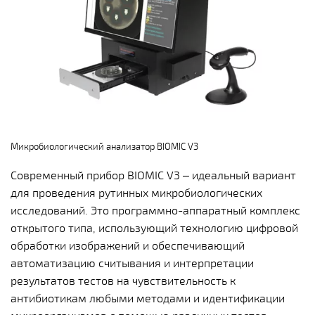
Микробиологический анализатор BIOMIC V3
Современный прибор BIOMIC V3 – идеальный вариант
для проведения рутинных микробиологических
исследований. Это программно-аппаратный комплекс
открытого типа, использующий технологию цифровой
обработки изображений и обеспечивающий
автоматизацию считывания и интерпретации
результатов тестов на чувствительность к
антибиотикам любыми методами и идентификации