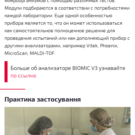
микроорганизмов с помощью различных тестов.
Модули подбираются в соответствии с потребностями
каждой лаборатории. Еще одной особенностью
прибора является то, что он может использоваться
как самостоятельное полноценное решение для
проведения испытаний или как дополняющий прибор с
другими анализаторами, например Vitek, Phoenix,
MicroScan, MALDI-TOF.
Больше об анализаторе BIOMIC V3 узнавайте
по ссылке.
Практика застосування