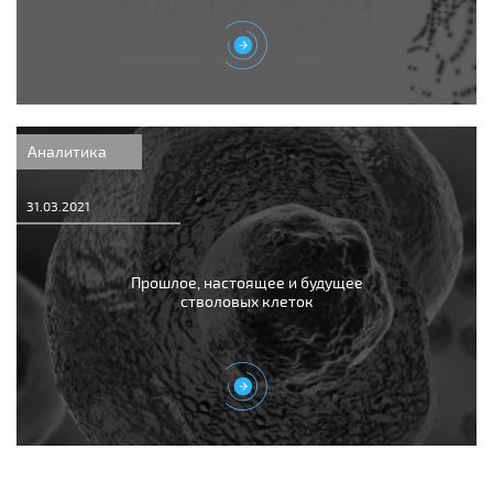
Аналитика
31.03.2021
Прошлое, настоящее и будущее
стволовых клеток