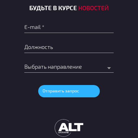
БУДЬТЕ В КУРСЕ
НОВОСТЕЙ