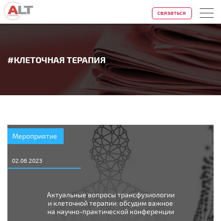
связаться
#КЛЕТОЧНАЯ ТЕРАПИЯ
Мероприятие
02.06.2023
Актуальные вопросы трансфузиологии
и клеточной терапии: обсудим важное
на научно-практической конференции