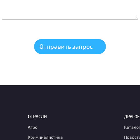
ОТРАСЛИ
ДРУГОЕ
Агро
Катало
Криминалистика
Новост