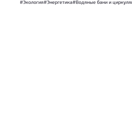
#Экология
#Энергетика
#Водяные бани и циркуля