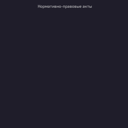
Нормативно-правовые акты