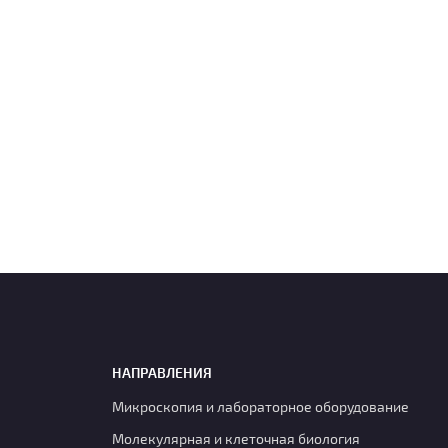
НАПРАВЛЕНИЯ
Микроскопия и лабораторное оборудование
Молекулярная и клеточная биология