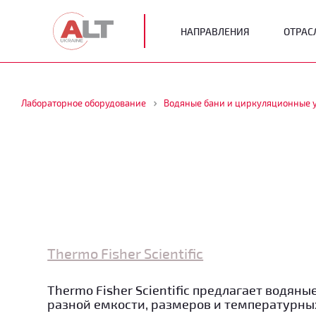
НАПРАВЛЕНИЯ
ОТРАС
Лабораторное оборудование
Водяные бани и циркуляционные 
Thermo Fisher Scientific
Thermo Fisher Scientific предлагает водяны
разной емкости, размеров и температурны