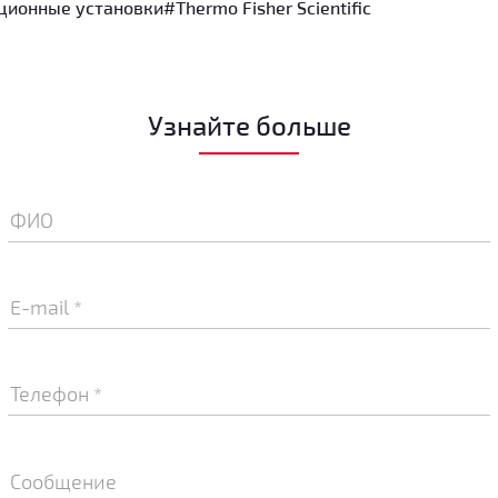
ционные установки
#Thermo Fisher Scientific
Узнайте больше