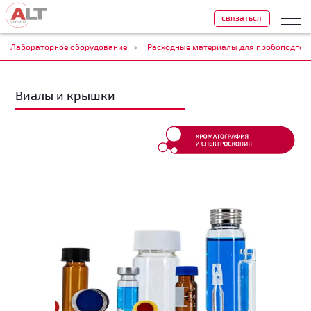
связаться
Лабораторное оборудование
Расходные материалы для пробоподгот
Виалы и крышки