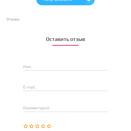
Отзывы
Оставить отзыв