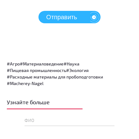
Отправить
#Агро
#Материаловедение
#Наука
#Пищевая промышленность
#Экология
#Расходные материалы для пробоподготовки
#Macherey-Nagel
Узнайте больше