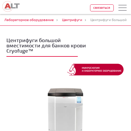
связаться
Лабораторное оборудование
Центрифуги
Центрифуги большой вм
Центрифуги большой
вместимости для банков крови
Cryofuge™