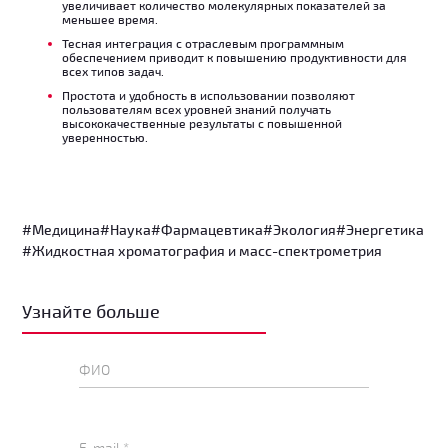
увеличивает количество молекулярных показателей за
меньшее время.
Тесная интеграция с отраслевым программным
обеспечением приводит к повышению продуктивности для
всех типов задач.
Простота и удобность в использовании позволяют
пользователям всех уровней знаний получать
высококачественные результаты с повышенной
уверенностью.
#Медицина
#Наука
#Фармацевтика
#Экология
#Энергетика
#Жидкостная хроматография и масс-спектрометрия
Узнайте больше